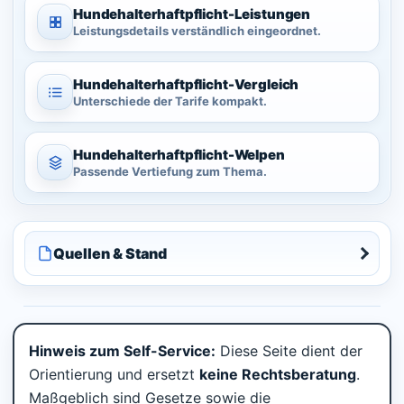
Hundehalterhaftpflicht-
Leistungen
Leistungsdetails verständlich eingeordnet.
Hundehalterhaftpflicht-
Vergleich
Unterschiede der Tarife kompakt.
Hundehalterhaftpflicht-
Welpen
Passende Vertiefung zum Thema.
Quellen & Stand
Hinweis zum Self-Service:
Diese Seite dient der
Orientierung und ersetzt
keine Rechtsberatung
.
Maßgeblich sind Gesetze sowie die