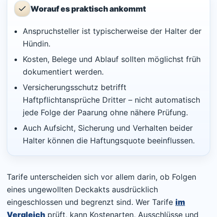
Worauf es praktisch ankommt
Anspruchsteller ist typischerweise der Halter der
Hündin.
Kosten, Belege und Ablauf sollten möglichst früh
dokumentiert werden.
Versicherungsschutz betrifft
Haftpflichtansprüche Dritter – nicht automatisch
jede Folge der Paarung ohne nähere Prüfung.
Auch Aufsicht, Sicherung und Verhalten beider
Halter können die Haftungsquote beeinflussen.
Tarife unterscheiden sich vor allem darin, ob Folgen
eines ungewollten Deckakts ausdrücklich
eingeschlossen und begrenzt sind. Wer Tarife
im
Vergleich
prüft, kann Kostenarten, Ausschlüsse und