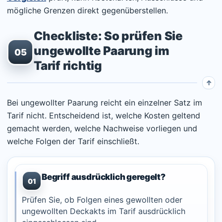
mögliche Grenzen direkt gegenüberstellen.
Checkliste: So prüfen Sie
ungewollte Paarung im
05
Tarif richtig
Bei ungewollter Paarung reicht ein einzelner Satz im
Tarif nicht. Entscheidend ist, welche Kosten geltend
gemacht werden, welche Nachweise vorliegen und
welche Folgen der Tarif einschließt.
Begriff ausdrücklich geregelt?
01
Prüfen Sie, ob Folgen eines gewollten oder
ungewollten Deckakts im Tarif ausdrücklich