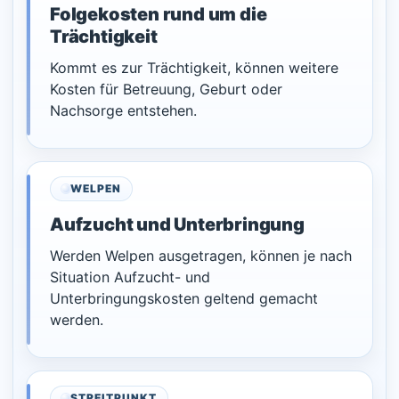
Folgekosten rund um die
Trächtigkeit
Kommt es zur Trächtigkeit, können weitere
Kosten für Betreuung, Geburt oder
Nachsorge entstehen.
WELPEN
Aufzucht und Unterbringung
Werden Welpen ausgetragen, können je nach
Situation Aufzucht- und
Unterbringungskosten geltend gemacht
werden.
STREITPUNKT