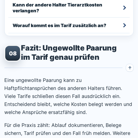
Kann der andere Halter Tierarztkosten
verlangen?
Worauf kommt es im Tarif zusätzlich an?
Fazit: Ungewollte Paarung
08
im Tarif genau prüfen
Eine ungewollte Paarung kann zu
Haftpflichtansprüchen des anderen Halters führen.
Viele Tarife schließen diesen Fall ausdrücklich ein.
Entscheidend bleibt, welche Kosten belegt werden und
welche Ansprüche ersatzfähig sind.
Für die Praxis zählt: Ablauf dokumentieren, Belege
sichern, Tarif prüfen und den Fall früh melden. Weitere