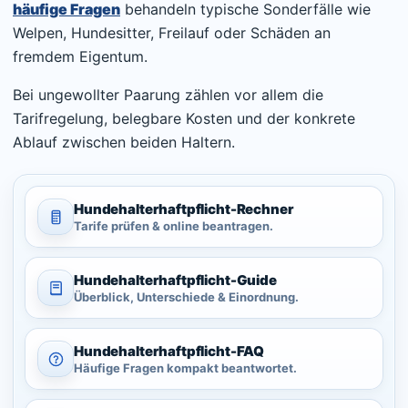
häufige Fragen
behandeln typische Sonderfälle wie
Welpen, Hundesitter, Freilauf oder Schäden an
fremdem Eigentum.
Bei ungewollter Paarung zählen vor allem die
Tarifregelung, belegbare Kosten und der konkrete
Ablauf zwischen beiden Haltern.
Hundehalterhaftpflicht-
Rechner
Tarife prüfen & online beantragen.
Hundehalterhaftpflicht-
Guide
Überblick, Unterschiede & Einordnung.
Hundehalterhaftpflicht-
FAQ
Häufige Fragen kompakt beantwortet.