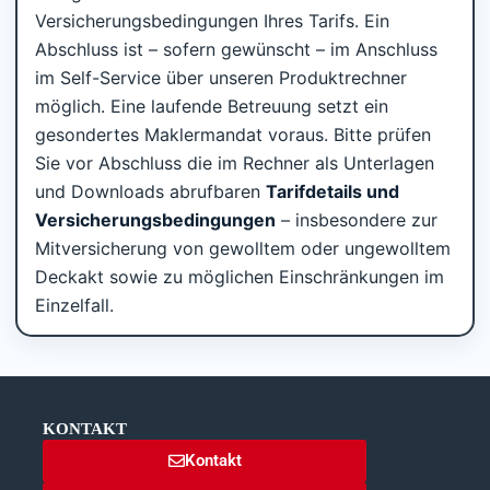
Versicherungsbedingungen Ihres Tarifs. Ein
Abschluss ist – sofern gewünscht – im Anschluss
im Self-Service über unseren Produktrechner
möglich. Eine laufende Betreuung setzt ein
gesondertes Maklermandat voraus. Bitte prüfen
Sie vor Abschluss die im Rechner als Unterlagen
und Downloads abrufbaren
Tarifdetails und
Versicherungsbedingungen
– insbesondere zur
Mitversicherung von gewolltem oder ungewolltem
Deckakt sowie zu möglichen Einschränkungen im
Einzelfall.
KONTAKT
Kontakt