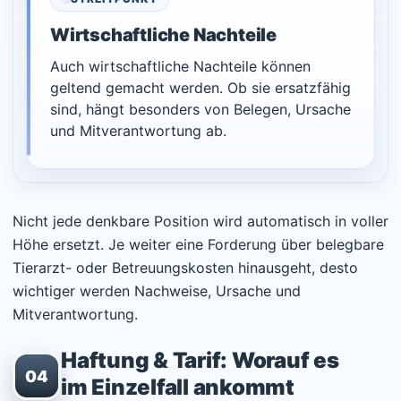
Wirtschaftliche Nachteile
Auch wirtschaftliche Nachteile können
geltend gemacht werden. Ob sie ersatzfähig
sind, hängt besonders von Belegen, Ursache
und Mitverantwortung ab.
Nicht jede denkbare Position wird automatisch in voller
Höhe ersetzt. Je weiter eine Forderung über belegbare
Tierarzt- oder Betreuungskosten hinausgeht, desto
wichtiger werden Nachweise, Ursache und
Mitverantwortung.
Haftung & Tarif: Worauf es
04
im Einzelfall ankommt