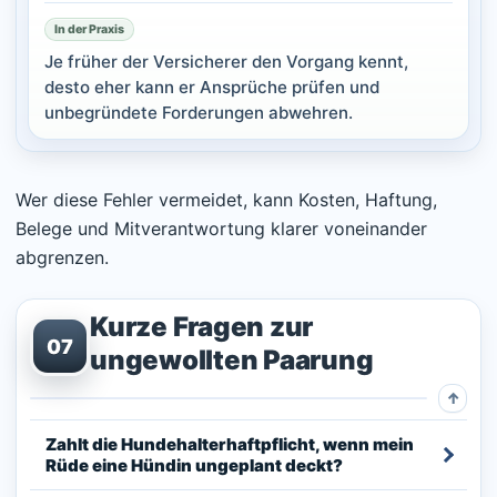
In der Praxis
Je früher der Versicherer den Vorgang kennt,
desto eher kann er Ansprüche prüfen und
unbegründete Forderungen abwehren.
Wer diese Fehler vermeidet, kann Kosten, Haftung,
Belege und Mitverantwortung klarer voneinander
abgrenzen.
Kurze Fragen zur
07
ungewollten Paarung
Zahlt die Hundehalterhaftpflicht, wenn mein
Rüde eine Hündin ungeplant deckt?