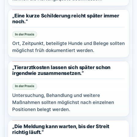
„Eine kurze Schilderung reicht später immer
noch.“
In der Praxis
Ort, Zeitpunkt, beteiligte Hunde und Belege sollten
möglichst früh dokumentiert werden.
„Tierarztkosten lassen sich später schon
irgendwie zusammensetzen.“
In der Praxis
Untersuchung, Behandlung und weitere
Maßnahmen sollten möglichst nach einzelnen
Positionen belegt werden.
„Die Meldung kann warten, bis der Streit
richtig läuft.“