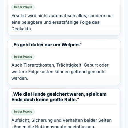
In der Praxis
Ersetzt wird nicht automatisch alles, sondern nur
eine belegbare und ersatzfähige Folge des
Deckakts.
„Es geht dabei nur um Welpen.“
In der Praxis
Auch Tierarztkosten, Trächtigkeit, Geburt oder
weitere Folgekosten können geltend gemacht
werden.
„Wie die Hunde gesichert waren, spielt am
Ende doch keine große Rolle.“
In der Praxis
Aufsicht, Sicherung und Verhalten beider Seiten
können die Haftungsquote beeinflussen.