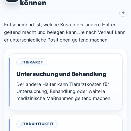
können
Entscheidend ist, welche Kosten der andere Halter
geltend macht und belegen kann. Je nach Verlauf kann
er unterschiedliche Positionen geltend machen.
TIERARZT
Untersuchung und Behandlung
Der andere Halter kann Tierarztkosten für
Untersuchung, Behandlung oder weitere
medizinische Maßnahmen geltend machen.
TRÄCHTIGKEIT