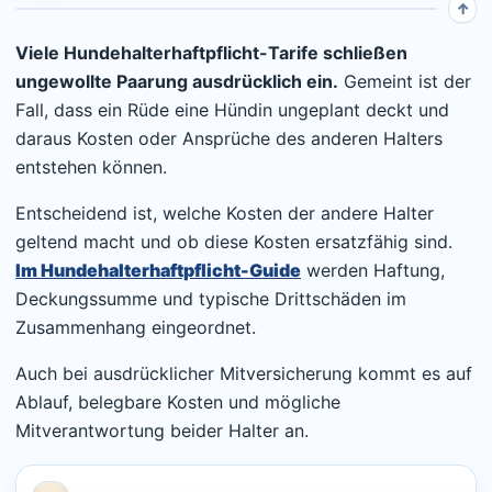
Viele Hundehalterhaftpflicht-Tarife schließen
ungewollte Paarung ausdrücklich ein.
Gemeint ist der
Fall, dass ein Rüde eine Hündin ungeplant deckt und
daraus Kosten oder Ansprüche des anderen Halters
entstehen können.
Entscheidend ist, welche Kosten der andere Halter
geltend macht und ob diese Kosten ersatzfähig sind.
Im Hundehalterhaftpflicht-Guide
werden Haftung,
Deckungssumme und typische Drittschäden im
Zusammenhang eingeordnet.
Auch bei ausdrücklicher Mitversicherung kommt es auf
Ablauf, belegbare Kosten und mögliche
Mitverantwortung beider Halter an.