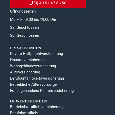
(0) 40 52 47 86 50
Öffnungszeiten
Mo – Fr: 9:00 bis 19:00 Uhr
Sa: Geschlossen
So: Geschlossen
PRIVATKUNDEN
Private Haftpflichtversicherung
Hausratversicherung
Wohngebäudeversicherung
Autoversicherung
Berufsunfähigkeitsversicherung
Betriebliche Altersvorsorge
Fondsgebundene Rentenversicherung
GEWERBEKUNDEN
Betriebshaftpflichtversicherung
Berufshaftpflicht