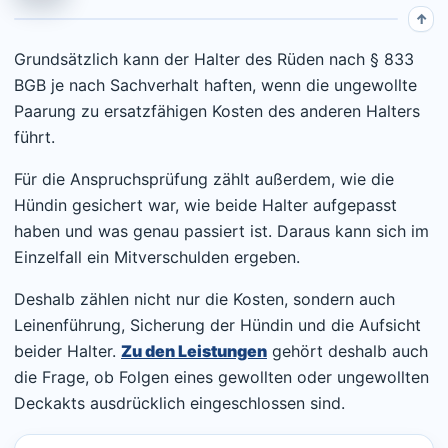
Grundsätzlich kann der Halter des Rüden nach § 833
BGB je nach Sachverhalt haften, wenn die ungewollte
Paarung zu ersatzfähigen Kosten des anderen Halters
führt.
Für die Anspruchsprüfung zählt außerdem, wie die
Hündin gesichert war, wie beide Halter aufgepasst
haben und was genau passiert ist. Daraus kann sich im
Einzelfall ein Mitverschulden ergeben.
Deshalb zählen nicht nur die Kosten, sondern auch
Leinenführung, Sicherung der Hündin und die Aufsicht
beider Halter.
Zu den Leistungen
gehört deshalb auch
die Frage, ob Folgen eines gewollten oder ungewollten
Deckakts ausdrücklich eingeschlossen sind.