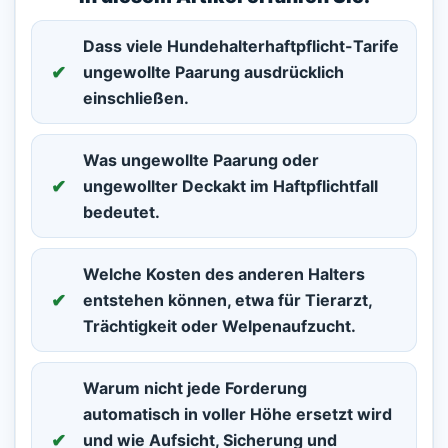
Dass viele Hundehalterhaftpflicht-Tarife
ungewollte Paarung ausdrücklich
einschließen.
Was
ungewollte Paarung
oder
ungewollter Deckakt
im Haftpflichtfall
bedeutet.
Welche Kosten des anderen Halters
entstehen können, etwa für Tierarzt,
Trächtigkeit oder Welpenaufzucht.
Warum nicht jede Forderung
automatisch in voller Höhe ersetzt wird
und wie Aufsicht, Sicherung und