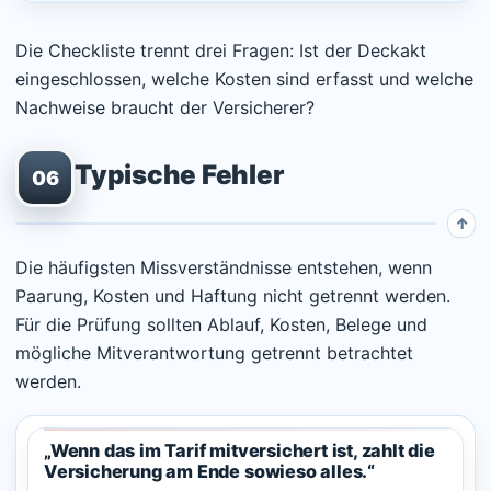
Die Checkliste trennt drei Fragen: Ist der Deckakt
eingeschlossen, welche Kosten sind erfasst und welche
Nachweise braucht der Versicherer?
Typische Fehler
06
Die häufigsten Missverständnisse entstehen, wenn
Paarung, Kosten und Haftung nicht getrennt werden.
Für die Prüfung sollten Ablauf, Kosten, Belege und
mögliche Mitverantwortung getrennt betrachtet
werden.
„Wenn das im Tarif mitversichert ist, zahlt die
Versicherung am Ende sowieso alles.“