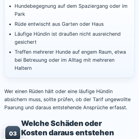
Hundebegegnung auf dem Spaziergang oder im
Park
Rüde entwischt aus Garten oder Haus
Läufige Hündin ist draußen nicht ausreichend
gesichert
Treffen mehrerer Hunde auf engem Raum, etwa
bei Betreuung oder im Alltag mit mehreren
Haltern
Wer einen Rüden hält oder eine läufige Hündin
absichern muss, sollte prüfen, ob der Tarif ungewollte
Paarung und daraus entstehende Ansprüche erfasst.
Welche Schäden oder
Kosten daraus entstehen
03