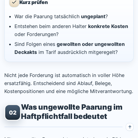
Kurz prüfen
War die Paarung tatsächlich
ungeplant
?
Entstehen beim anderen Halter
konkrete Kosten
oder Forderungen?
Sind Folgen eines
gewollten oder ungewollten
Deckakts
im Tarif ausdrücklich mitgeregelt?
Nicht jede Forderung ist automatisch in voller Höhe
ersatzfähig. Entscheidend sind Ablauf, Belege,
Kostenpositionen und eine mögliche Mitverantwortung.
Was ungewollte Paarung im
02
Haftpflichtfall bedeutet