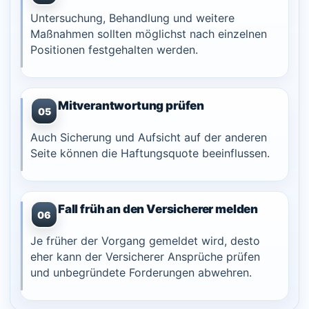
Untersuchung, Behandlung und weitere
Maßnahmen sollten möglichst nach einzelnen
Positionen festgehalten werden.
Mitverantwortung prüfen
05
Auch Sicherung und Aufsicht auf der anderen
Seite können die Haftungsquote beeinflussen.
Fall früh an den Versicherer melden
06
Je früher der Vorgang gemeldet wird, desto
eher kann der Versicherer Ansprüche prüfen
und unbegründete Forderungen abwehren.