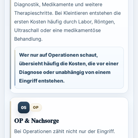
Diagnostik, Medikamente und weitere
Therapieschritte. Bei Kleintieren entstehen die
ersten Kosten häufig durch Labor, Röntgen,
Ultraschall oder eine medikamentöse
Behandlung.
Wer nur auf Operationen schaut,
übersieht häufig die Kosten, die vor einer
Diagnose oder unabhängig von einem
Eingriff entstehen.
05
OP
OP & Nachsorge
Bei Operationen zählt nicht nur der Eingriff.