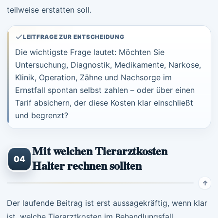
teilweise erstatten soll.
LEITFRAGE ZUR ENTSCHEIDUNG
Die wichtigste Frage lautet: Möchten Sie
Untersuchung, Diagnostik, Medikamente, Narkose,
Klinik, Operation, Zähne und Nachsorge im
Ernstfall spontan selbst zahlen – oder über einen
Tarif absichern, der diese Kosten klar einschließt
und begrenzt?
Mit welchen Tierarztkosten
04
Halter rechnen sollten
Der laufende Beitrag ist erst aussagekräftig, wenn klar
ist, welche Tierarztkosten im Behandlungsfall