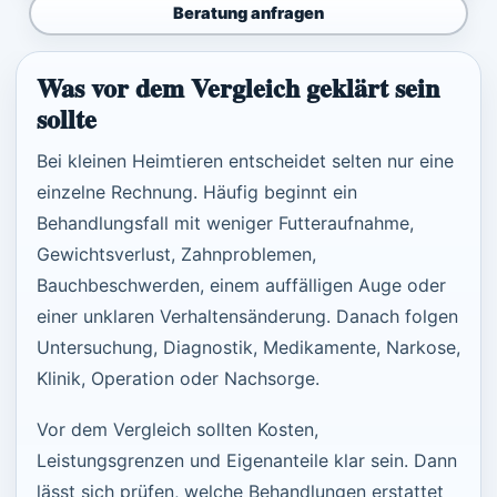
Beratung anfragen
Was vor dem Vergleich geklärt sein
sollte
Bei kleinen Heimtieren entscheidet selten nur eine
einzelne Rechnung. Häufig beginnt ein
Behandlungsfall mit weniger Futteraufnahme,
Gewichtsverlust, Zahnproblemen,
Bauchbeschwerden, einem auffälligen Auge oder
einer unklaren Verhaltensänderung. Danach folgen
Untersuchung, Diagnostik, Medikamente, Narkose,
Klinik, Operation oder Nachsorge.
Vor dem Vergleich sollten Kosten,
Leistungsgrenzen und Eigenanteile klar sein. Dann
lässt sich prüfen, welche Behandlungen erstattet