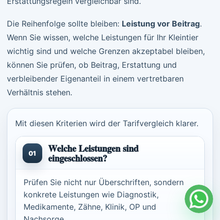
Erstattungsregeln vergleichbar sind.
Die Reihenfolge sollte bleiben:
Leistung vor Beitrag
.
Wenn Sie wissen, welche Leistungen für Ihr Kleintier
wichtig sind und welche Grenzen akzeptabel bleiben,
können Sie prüfen, ob Beitrag, Erstattung und
verbleibender Eigenanteil in einem vertretbaren
Verhältnis stehen.
Mit diesen Kriterien wird der Tarifvergleich klarer.
Welche Leistungen sind
01
eingeschlossen?
Prüfen Sie nicht nur Überschriften, sondern
konkrete Leistungen wie Diagnostik,
Medikamente, Zähne, Klinik, OP und
Nachsorge.