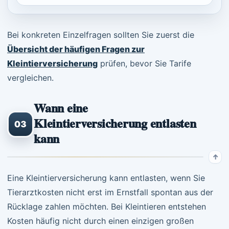
Bei konkreten Einzelfragen sollten Sie zuerst die
Übersicht der häufigen Fragen zur
Kleintierversicherung
prüfen, bevor Sie Tarife
vergleichen.
Wann eine
Kleintierversicherung entlasten
03
kann
Eine Kleintierversicherung kann entlasten, wenn Sie
Tierarztkosten nicht erst im Ernstfall spontan aus der
Rücklage zahlen möchten. Bei Kleintieren entstehen
Kosten häufig nicht durch einen einzigen großen