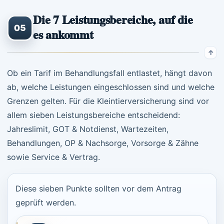
Die 7 Leistungsbereiche, auf die
05
es ankommt
Ob ein Tarif im Behandlungsfall entlastet, hängt davon
ab, welche Leistungen eingeschlossen sind und welche
Grenzen gelten. Für die Kleintierversicherung sind vor
allem sieben Leistungsbereiche entscheidend:
Jahreslimit, GOT & Notdienst, Wartezeiten,
Behandlungen, OP & Nachsorge, Vorsorge & Zähne
sowie Service & Vertrag.
Diese sieben Punkte sollten vor dem Antrag
geprüft werden.