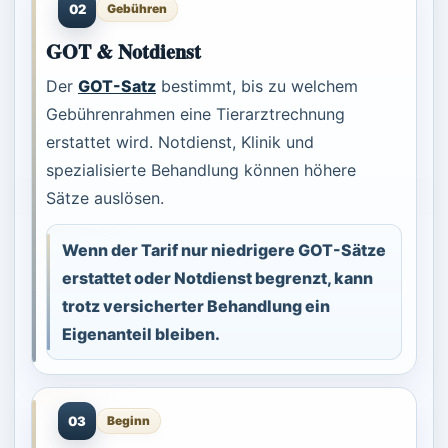
02
Gebühren
GOT & Notdienst
Der
GOT-Satz
bestimmt, bis zu welchem
Gebührenrahmen eine Tierarztrechnung
erstattet wird. Notdienst, Klinik und
spezialisierte Behandlung können höhere
Sätze auslösen.
Wenn der Tarif nur niedrigere GOT-Sätze
erstattet oder Notdienst begrenzt, kann
trotz versicherter Behandlung ein
Eigenanteil bleiben.
03
Beginn