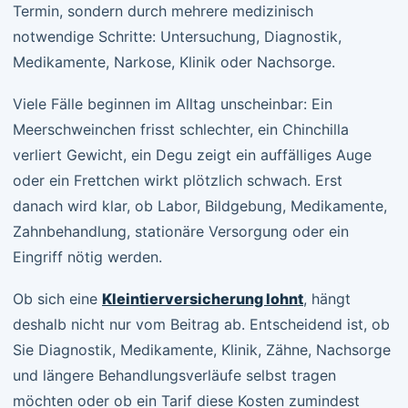
Termin, sondern durch mehrere medizinisch
notwendige Schritte: Untersuchung, Diagnostik,
Medikamente, Narkose, Klinik oder Nachsorge.
Viele Fälle beginnen im Alltag unscheinbar: Ein
Meerschweinchen frisst schlechter, ein Chinchilla
verliert Gewicht, ein Degu zeigt ein auffälliges Auge
oder ein Frettchen wirkt plötzlich schwach. Erst
danach wird klar, ob Labor, Bildgebung, Medikamente,
Zahnbehandlung, stationäre Versorgung oder ein
Eingriff nötig werden.
Ob sich eine
Kleintierversicherung lohnt
, hängt
deshalb nicht nur vom Beitrag ab. Entscheidend ist, ob
Sie Diagnostik, Medikamente, Klinik, Zähne, Nachsorge
und längere Behandlungsverläufe selbst tragen
möchten oder ob ein Tarif diese Kosten zumindest