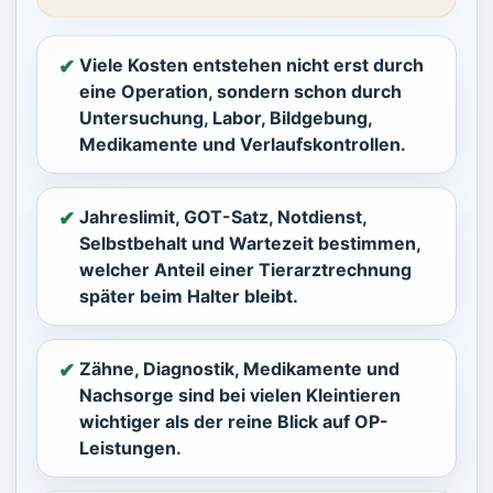
Viele Kosten entstehen nicht erst durch
✔︎
eine Operation, sondern schon durch
Untersuchung, Labor, Bildgebung,
Medikamente und Verlaufskontrollen.
Jahreslimit, GOT-Satz, Notdienst,
✔︎
Selbstbehalt und Wartezeit bestimmen,
welcher Anteil einer Tierarztrechnung
später beim Halter bleibt.
Zähne, Diagnostik, Medikamente und
✔︎
Nachsorge sind bei vielen Kleintieren
wichtiger als der reine Blick auf OP-
Leistungen.