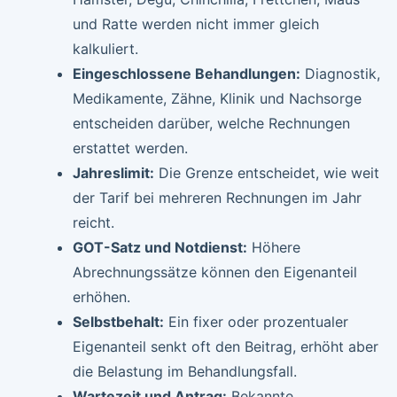
und Ratte werden nicht immer gleich
kalkuliert.
Eingeschlossene Behandlungen:
Diagnostik,
Medikamente, Zähne, Klinik und Nachsorge
entscheiden darüber, welche Rechnungen
erstattet werden.
Jahreslimit:
Die Grenze entscheidet, wie weit
der Tarif bei mehreren Rechnungen im Jahr
reicht.
GOT-Satz und Notdienst:
Höhere
Abrechnungssätze können den Eigenanteil
erhöhen.
Selbstbehalt:
Ein fixer oder prozentualer
Eigenanteil senkt oft den Beitrag, erhöht aber
die Belastung im Behandlungsfall.
Wartezeit und Antrag:
Bekannte