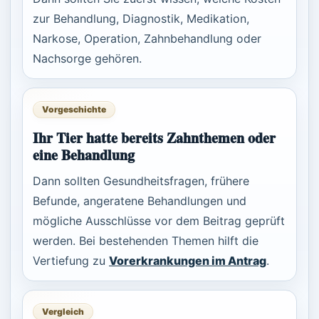
zur Behandlung, Diagnostik, Medikation,
Narkose, Operation, Zahnbehandlung oder
Nachsorge gehören.
Vorgeschichte
Ihr Tier hatte bereits Zahnthemen oder
eine Behandlung
Dann sollten Gesundheitsfragen, frühere
Befunde, angeratene Behandlungen und
mögliche Ausschlüsse vor dem Beitrag geprüft
werden. Bei bestehenden Themen hilft die
Vertiefung zu
Vorerkrankungen im Antrag
.
Vergleich