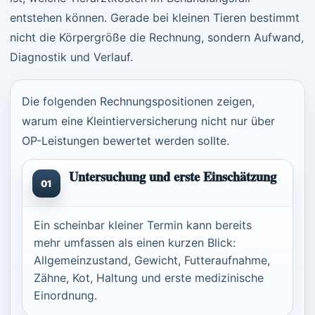
entstehen können. Gerade bei kleinen Tieren bestimmt
nicht die Körpergröße die Rechnung, sondern Aufwand,
Diagnostik und Verlauf.
Die folgenden Rechnungspositionen zeigen,
warum eine Kleintierversicherung nicht nur über
OP-Leistungen bewertet werden sollte.
Untersuchung und erste Einschätzung
01
Ein scheinbar kleiner Termin kann bereits
mehr umfassen als einen kurzen Blick:
Allgemeinzustand, Gewicht, Futteraufnahme,
Zähne, Kot, Haltung und erste medizinische
Einordnung.