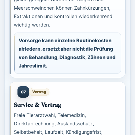
Meerschweinchen können Zahnkürzungen,
Extraktionen und Kontrollen wiederkehrend
wichtig werden.
Vorsorge kann einzelne Routinekosten
abfedern, ersetzt aber nicht die Prüfung
von Behandlung, Diagnostik, Zähnen und
Jahreslimit.
07
Vertrag
Service & Vertrag
Freie Tierarztwahl, Telemedizin,
Direktabrechnung, Auslandsschutz,
Selbstbehalt, Laufzeit, Kündigungsfrist,