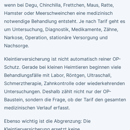
wenn bei Degu, Chinchilla, Frettchen, Maus, Ratte,
Hamster oder Meerschweinchen eine medizinisch
notwendige Behandlung entsteht. Je nach Tarif geht es
um Untersuchung, Diagnostik, Medikamente, Zähne,
Narkose, Operation, stationäre Versorgung und
Nachsorge.
Kleintierversicherung ist nicht automatisch reiner OP-
Schutz. Gerade bei kleinen Heimtieren beginnen viele
Behandlungsfälle mit Labor, Röntgen, Ultraschall,
Schmerztherapie, Zahnkontrolle oder wiederkehrenden
Untersuchungen. Deshalb zählt nicht nur der OP-
Baustein, sondern die Frage, ob der Tarif den gesamten
medizinischen Verlauf erfasst.
Ebenso wichtig ist die Abgrenzung: Die
Kleintierversicherung ersetzt keine