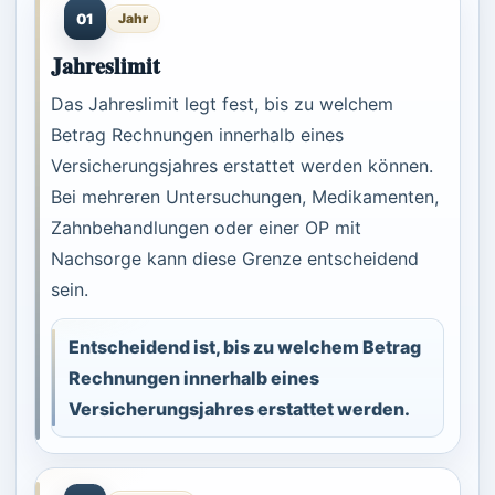
01
Jahr
Jahreslimit
Das Jahreslimit legt fest, bis zu welchem
Betrag Rechnungen innerhalb eines
Versicherungsjahres erstattet werden können.
Bei mehreren Untersuchungen, Medikamenten,
Zahnbehandlungen oder einer OP mit
Nachsorge kann diese Grenze entscheidend
sein.
Entscheidend ist, bis zu welchem Betrag
Rechnungen innerhalb eines
Versicherungsjahres erstattet werden.