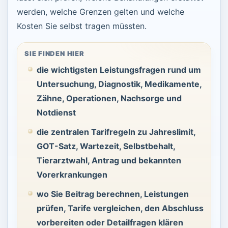
werden, welche Grenzen gelten und welche
Kosten Sie selbst tragen müssten.
SIE FINDEN HIER
die wichtigsten Leistungsfragen rund um
Untersuchung, Diagnostik, Medikamente,
Zähne, Operationen, Nachsorge und
Notdienst
die zentralen Tarifregeln zu Jahreslimit,
GOT-Satz, Wartezeit, Selbstbehalt,
Tierarztwahl, Antrag und bekannten
Vorerkrankungen
wo Sie Beitrag berechnen, Leistungen
prüfen, Tarife vergleichen, den Abschluss
vorbereiten oder Detailfragen klären