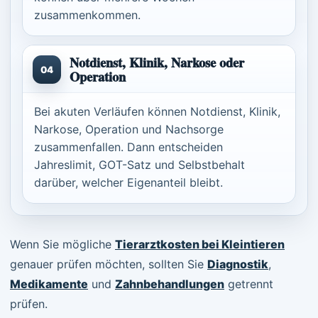
zusammenkommen.
Notdienst, Klinik, Narkose oder
04
Operation
Bei akuten Verläufen können Notdienst, Klinik,
Narkose, Operation und Nachsorge
zusammenfallen. Dann entscheiden
Jahreslimit, GOT-Satz und Selbstbehalt
darüber, welcher Eigenanteil bleibt.
Wenn Sie mögliche
Tierarztkosten bei Kleintieren
genauer prüfen möchten, sollten Sie
Diagnostik
,
Medikamente
und
Zahnbehandlungen
getrennt
prüfen.