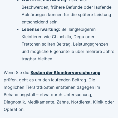
Beschwerden, frühere Befunde oder laufende
Abklärungen können für die spätere Leistung
entscheidend sein.
Lebenserwartung:
Bei langlebigeren
Kleintieren wie Chinchilla, Degu oder
Frettchen sollten Beitrag, Leistungsgrenzen
und mögliche Eigenanteile über mehrere Jahre
tragbar bleiben.
Wenn Sie die
Kosten der Kleintierversicherung
prüfen, geht es um den laufenden Beitrag. Die
möglichen Tierarztkosten entstehen dagegen im
Behandlungsfall – etwa durch Untersuchung,
Diagnostik, Medikamente, Zähne, Notdienst, Klinik oder
Operation.