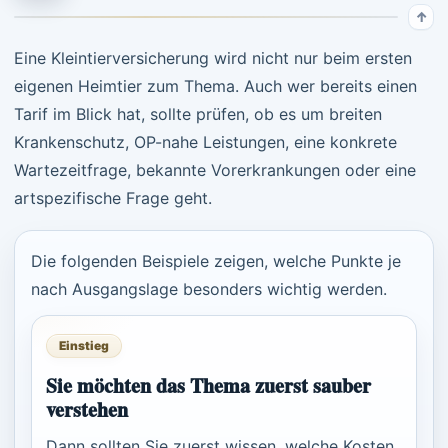
Eine Kleintierversicherung wird nicht nur beim ersten
eigenen Heimtier zum Thema. Auch wer bereits einen
Tarif im Blick hat, sollte prüfen, ob es um breiten
Krankenschutz, OP-nahe Leistungen, eine konkrete
Wartezeitfrage, bekannte Vorerkrankungen oder eine
artspezifische Frage geht.
Die folgenden Beispiele zeigen, welche Punkte je
nach Ausgangslage besonders wichtig werden.
Einstieg
Sie möchten das Thema zuerst sauber
verstehen
Dann sollten Sie zuerst wissen, welche Kosten