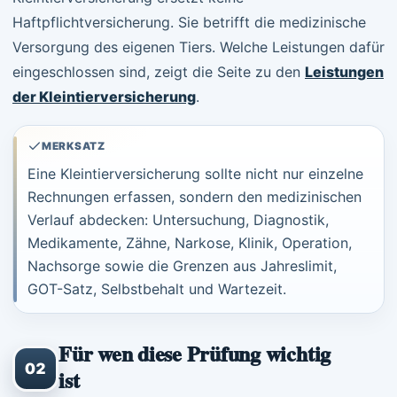
Haftpflichtversicherung. Sie betrifft die medizinische
Versorgung des eigenen Tiers. Welche Leistungen dafür
eingeschlossen sind, zeigt die Seite zu den
Leistungen
der Kleintierversicherung
.
MERKSATZ
Eine Kleintierversicherung sollte nicht nur einzelne
Rechnungen erfassen, sondern den medizinischen
Verlauf abdecken: Untersuchung, Diagnostik,
Medikamente, Zähne, Narkose, Klinik, Operation,
Nachsorge sowie die Grenzen aus Jahreslimit,
GOT-Satz, Selbstbehalt und Wartezeit.
Für wen diese Prüfung wichtig
02
ist