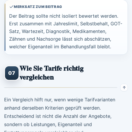
MERKSATZ ZUM BEITRAG
Der Beitrag sollte nicht isoliert bewertet werden.
Erst zusammen mit Jahreslimit, Selbstbehalt, GOT-
Satz, Wartezeit, Diagnostik, Medikamenten,
Zähnen und Nachsorge lässt sich abschätzen,
welcher Eigenanteil im Behandlungsfall bleibt.
Wie Sie Tarife richtig
07
vergleichen
Ein Vergleich hilft nur, wenn wenige Tarifvarianten
anhand derselben Kriterien geprüft werden.
Entscheidend ist nicht die Anzahl der Angebote,
sondern ob Leistungen, Eigenanteil und