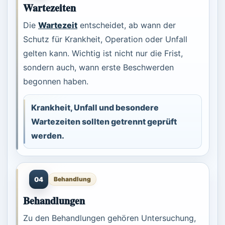
Wartezeiten
Die
Wartezeit
entscheidet, ab wann der
Schutz für Krankheit, Operation oder Unfall
gelten kann. Wichtig ist nicht nur die Frist,
sondern auch, wann erste Beschwerden
begonnen haben.
Krankheit, Unfall und besondere
Wartezeiten sollten getrennt geprüft
werden.
04
Behandlung
Behandlungen
Zu den Behandlungen gehören Untersuchung,