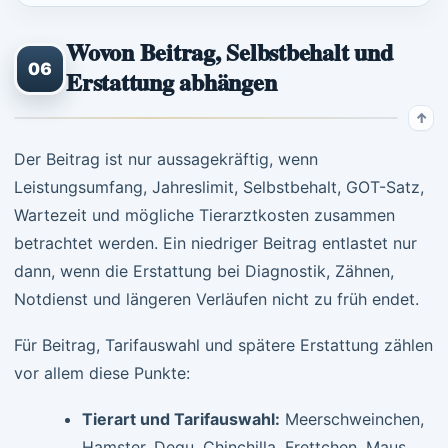
Wovon Beitrag, Selbstbehalt und
06
Erstattung abhängen
Der Beitrag ist nur aussagekräftig, wenn
Leistungsumfang, Jahreslimit, Selbstbehalt, GOT-Satz,
Wartezeit und mögliche Tierarztkosten zusammen
betrachtet werden. Ein niedriger Beitrag entlastet nur
dann, wenn die Erstattung bei Diagnostik, Zähnen,
Notdienst und längeren Verläufen nicht zu früh endet.
Für Beitrag, Tarifauswahl und spätere Erstattung zählen
vor allem diese Punkte:
Tierart und Tarifauswahl:
Meerschweinchen,
Hamster, Degu, Chinchilla, Frettchen, Maus