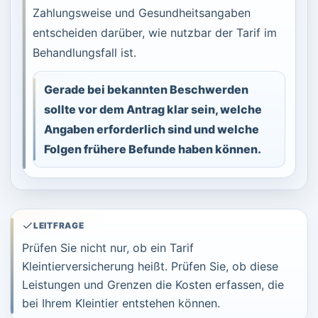
Zahlungsweise und Gesundheitsangaben
entscheiden darüber, wie nutzbar der Tarif im
Behandlungsfall ist.
Gerade bei bekannten Beschwerden
sollte vor dem Antrag klar sein, welche
Angaben erforderlich sind und welche
Folgen frühere Befunde haben können.
LEITFRAGE
Prüfen Sie nicht nur, ob ein Tarif
Kleintierversicherung heißt. Prüfen Sie, ob diese
Leistungen und Grenzen die Kosten erfassen, die
bei Ihrem Kleintier entstehen können.