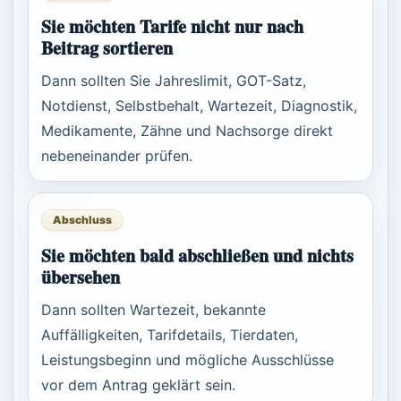
Sie möchten Tarife nicht nur nach
Beitrag sortieren
Dann sollten Sie Jahreslimit, GOT-Satz,
Notdienst, Selbstbehalt, Wartezeit, Diagnostik,
Medikamente, Zähne und Nachsorge direkt
nebeneinander prüfen.
Abschluss
Sie möchten bald abschließen und nichts
übersehen
Dann sollten Wartezeit, bekannte
Auffälligkeiten, Tarifdetails, Tierdaten,
Leistungsbeginn und mögliche Ausschlüsse
vor dem Antrag geklärt sein.