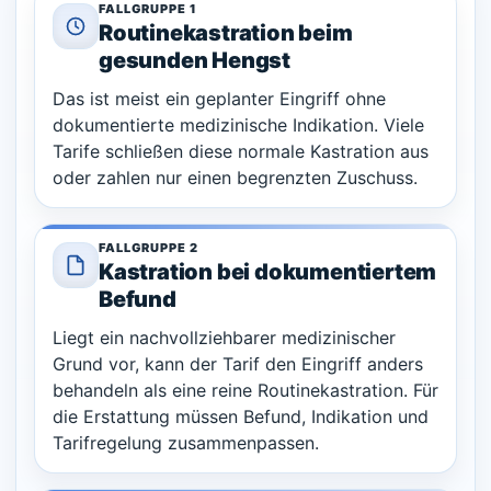
FALLGRUPPE 1
Routinekastration beim
gesunden Hengst
Das ist meist ein geplanter Eingriff ohne
dokumentierte medizinische Indikation. Viele
Tarife schließen diese normale Kastration aus
oder zahlen nur einen begrenzten Zuschuss.
FALLGRUPPE 2
Kastration bei dokumentiertem
Befund
Liegt ein nachvollziehbarer medizinischer
Grund vor, kann der Tarif den Eingriff anders
behandeln als eine reine Routinekastration. Für
die Erstattung müssen Befund, Indikation und
Tarifregelung zusammenpassen.