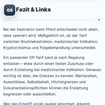
Fazit & Links
08
Bei der Kastration beim Pferd entscheidet nicht allein,
dass operiert wird. Maßgeblich ist, ob der Tarif
zwischen Routinekastration, medizinischer Indikation,
Kryptorchismus und Folgebehandlung unterscheidet.
Ein passender OP-Tarif kann je nach Regelung
entlasten – etwa durch einen festen Zuschuss oder
durch Erstattung bei medizinischer Indikation. Genauso
wichtig ist aber, die Grenzen zu kennen: Wartezeiten,
Ausschlüsse, Selbstbehalt, Höchstgrenzen und
Dokumentationspflichten können die Erstattung
begrenzen oder ausschließen.
Wer den Eingriff vorab sauber einordnet, erkennt