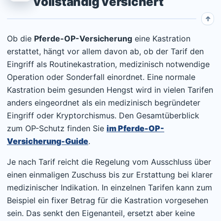
vollständig versichert
Ob die
Pferde-OP-Versicherung
eine Kastration
erstattet, hängt vor allem davon ab, ob der Tarif den
Eingriff als Routinekastration, medizinisch notwendige
Operation oder Sonderfall einordnet. Eine normale
Kastration beim gesunden Hengst wird in vielen Tarifen
anders eingeordnet als ein medizinisch begründeter
Eingriff oder Kryptorchismus. Den Gesamtüberblick
zum OP-Schutz finden Sie
im Pferde-OP-
Versicherung-Guide
.
Je nach Tarif reicht die Regelung vom Ausschluss über
einen einmaligen Zuschuss bis zur Erstattung bei klarer
medizinischer Indikation. In einzelnen Tarifen kann zum
Beispiel ein fixer Betrag für die Kastration vorgesehen
sein. Das senkt den Eigenanteil, ersetzt aber keine