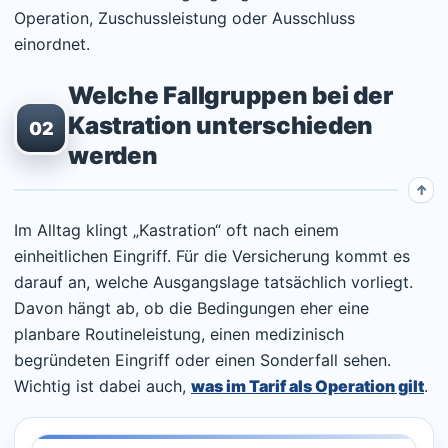
Operation, Zuschussleistung oder Ausschluss
einordnet.
Welche Fallgruppen bei der
Kastration unterschieden
02
werden
Im Alltag klingt „Kastration“ oft nach einem
einheitlichen Eingriff. Für die Versicherung kommt es
darauf an, welche Ausgangslage tatsächlich vorliegt.
Davon hängt ab, ob die Bedingungen eher eine
planbare Routineleistung, einen medizinisch
begründeten Eingriff oder einen Sonderfall sehen.
Wichtig ist dabei auch,
was im Tarif als Operation gilt
.