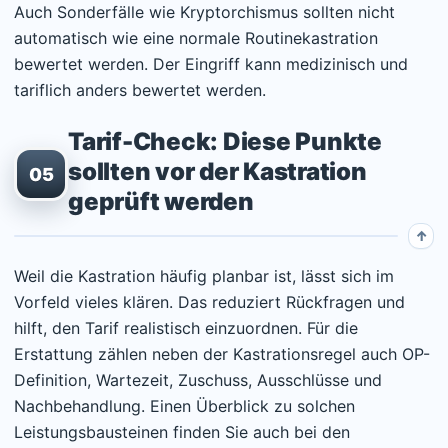
Auch Sonderfälle wie Kryptorchismus sollten nicht
automatisch wie eine normale Routinekastration
bewertet werden. Der Eingriff kann medizinisch und
tariflich anders bewertet werden.
Tarif-Check: Diese Punkte
sollten vor der Kastration
05
geprüft werden
Weil die Kastration häufig planbar ist, lässt sich im
Vorfeld vieles klären. Das reduziert Rückfragen und
hilft, den Tarif realistisch einzuordnen. Für die
Erstattung zählen neben der Kastrationsregel auch OP-
Definition, Wartezeit, Zuschuss, Ausschlüsse und
Nachbehandlung. Einen Überblick zu solchen
Leistungsbausteinen finden Sie auch bei den