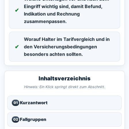
Eingriff wichtig sind, damit Befund,
Indikation und Rechnung
zusammenpassen.
Worauf Halter im Tarifvergleich und in
den Versicherungsbedingungen
besonders achten sollten.
Inhaltsverzeichnis
Hinweis: Ein Klick springt direkt zum Abschnitt.
Kurzantwort
01
Fallgruppen
02