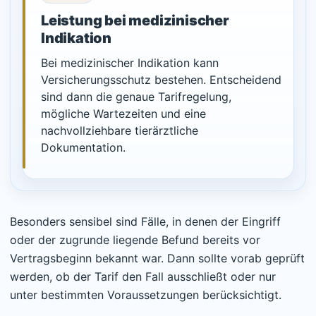
Leistung bei medizinischer
Indikation
Bei medizinischer Indikation kann
Versicherungsschutz bestehen. Entscheidend
sind dann die genaue Tarifregelung,
mögliche Wartezeiten und eine
nachvollziehbare tierärztliche
Dokumentation.
Besonders sensibel sind Fälle, in denen der Eingriff
oder der zugrunde liegende Befund bereits vor
Vertragsbeginn bekannt war. Dann sollte vorab geprüft
werden, ob der Tarif den Fall ausschließt oder nur
unter bestimmten Voraussetzungen berücksichtigt.