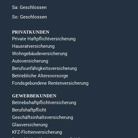
Sa: Geschlossen
So: Geschlossen
PRIVATKUNDEN
Private Haftpflichtversicherung
Hausratversicherung
Wohngebäudeversicherung
Autoversicherung
Berufsunfähigkeitsversicherung
Betriebliche Altersvorsorge
Fondsgebundene Rentenversicherung
GEWERBEKUNDEN
Betriebshaftpflichtversicherung
Berufshaftpflicht
Geschäftsinhaltsversicherung
Glasversicherung
KFZ-Flottenversicherung