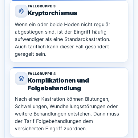
FALLGRUPPE 3
Kryptorchismus
Wenn ein oder beide Hoden nicht regulär
abgestiegen sind, ist der Eingriff häufig
aufwendiger als eine Standardkastration.
Auch tariflich kann dieser Fall gesondert
geregelt sein.
FALLGRUPPE 4
Komplikationen und
Folgebehandlung
Nach einer Kastration können Blutungen,
Schwellungen, Wundheilungsstörungen oder
weitere Behandlungen entstehen. Dann muss
der Tarif Folgebehandlungen dem
versicherten Eingriff zuordnen.