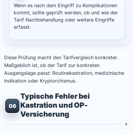
Wenn es nach dem Eingriff zu Komplikationen
kommt, sollte geprüft werden, ob und wie der
Tarif Nachbehandlung oder weitere Eingriffe
erfasst.
Diese Prüfung macht den Tarifvergleich konkreter.
Maßgeblich ist, ob der Tarif zur konkreten
Ausgangslage passt: Routinekastration, medizinische
Indikation oder Kryptorchismus.
Typische Fehler bei
Kastration und OP-
06
Versicherung