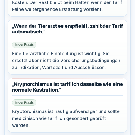
Kosten. Der Rest bleibt beim Halter, wenn der Tarif
keine weitergehende Erstattung vorsieht.
„Wenn der Tierarzt es empfiehlt, zahlt der Tarif
automatisch.“
In der Praxis
Eine tierärztliche Empfehlung ist wichtig. Sie
ersetzt aber nicht die Versicherungsbedingungen
zu Indikation, Wartezeit und Ausschlüssen.
„Kryptorchismus ist tariflich dasselbe wie eine
normale Kastration.“
In der Praxis
Kryptorchismus ist häufig aufwendiger und sollte
medizinisch wie tariflich gesondert geprüft
werden.