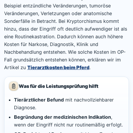
Beispiel entzündliche Veränderungen, tumoröse
Veränderungen, Verletzungen oder anatomische
Sonderfälle in Betracht. Bei Kryptorchismus kommt
hinzu, dass der Eingriff oft deutlich aufwendiger ist als
eine Routinekastration. Dadurch können auch höhere
Kosten für Narkose, Diagnostik, Klinik und
Nachbehandlung entstehen. Wie solche Kosten im OP-
Fall grundsätzlich entstehen können, erklären wir im
Artikel zu
Tierarztkosten beim Pferd
.
Was für die Leistungsprüfung hilft
Tierärztlicher Befund
mit nachvollziehbarer
Diagnose.
Begründung der medizinischen Indikation
,
wenn der Eingriff nicht nur routinemäßig erfolgt.