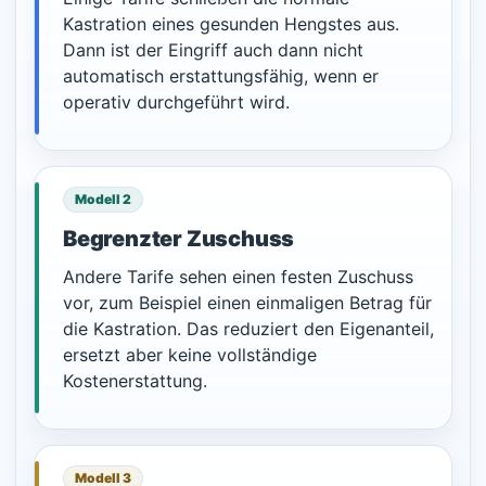
Kastration eines gesunden Hengstes aus.
Dann ist der Eingriff auch dann nicht
automatisch erstattungsfähig, wenn er
operativ durchgeführt wird.
Modell 2
Begrenzter Zuschuss
Andere Tarife sehen einen festen Zuschuss
vor, zum Beispiel einen einmaligen Betrag für
die Kastration. Das reduziert den Eigenanteil,
ersetzt aber keine vollständige
Kostenerstattung.
Modell 3