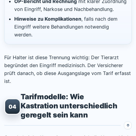
OP-Bericht und Rechnung
mit klarer Zuordnung
von Eingriff, Narkose und Nachbehandlung.
Hinweise zu Komplikationen
, falls nach dem
Eingriff weitere Behandlungen notwendig
werden.
Für Halter ist diese Trennung wichtig: Der Tierarzt
begründet den Eingriff medizinisch. Der Versicherer
prüft danach, ob diese Ausgangslage vom Tarif erfasst
ist.
Tarifmodelle: Wie
Kastration unterschiedlich
04
geregelt sein kann