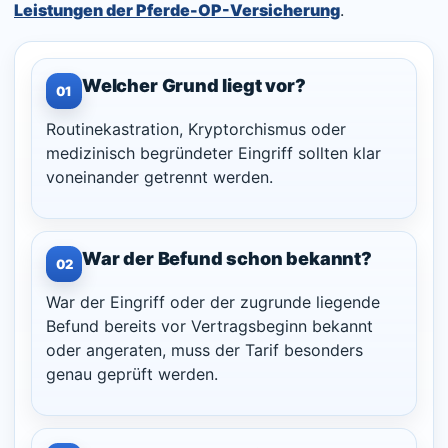
Leistungen der Pferde-OP-Versicherung
.
Welcher Grund liegt vor?
01
Routinekastration, Kryptorchismus oder
medizinisch begründeter Eingriff sollten klar
voneinander getrennt werden.
War der Befund schon bekannt?
02
War der Eingriff oder der zugrunde liegende
Befund bereits vor Vertragsbeginn bekannt
oder angeraten, muss der Tarif besonders
genau geprüft werden.