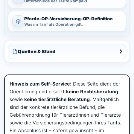
Unterschiede der Tarife kompakt.
Pferde-OP-
Versicherung-
OP-Definition
Was im Tarif als Operation gilt.
Quellen & Stand
Hinweis zum Self-Service:
Diese Seite dient der
Orientierung und ersetzt
keine Rechtsberatung
sowie
keine tierärztliche Beratung
. Maßgeblich
sind der konkrete tierärztliche Befund, die
Gebührenordnung für Tierärztinnen und Tierärzte
sowie die Versicherungsbedingungen Ihres Tarifs.
Ein Abschluss ist – sofern gewünscht – im