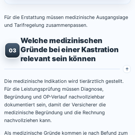
Für die Erstattung müssen medizinische Ausgangslage
und Tarifregelung zusammenpassen.
Welche medizinischen
Gründe bei einer Kastration
03
relevant sein können
Die medizinische Indikation wird tierärztlich gestellt.
Für die Leistungsprüfung müssen Diagnose,
Begründung und OP-Verlauf nachvollziehbar
dokumentiert sein, damit der Versicherer die
medizinische Begründung und die Rechnung
nachvollziehen kann.
Als medizinische Gründe kommen je nach Befund zum