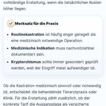
vollständige Erstattung, wenn die tatsächlichen Kosten
höher liegen.
Merksatz für die Praxis
Routinekastration
ist häufig enger geregelt als
eine medizinisch notwendige Operation.
Medizinische Indikation
muss nachvollziehbar
dokumentiert sein.
Kryptorchismus
sollte immer gesondert geprüft
werden, weil der Eingriff meist aufwendiger ist.
Ob die Kastration medizinisch sinnvoll oder notwendig
ist, entscheidet die behandelnde Tierarztpraxis oder
Klinik. Für die Erstattung zählt zusätzlich, ob der
konkrete Tarif die Ausgangslage als versicherte