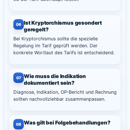
Ist Kryptorchismus gesondert
06
geregelt?
Bei Kryptorchismus sollte die spezielle
Regelung im Tarif geprüft werden. Der
konkrete Wortlaut des Tarifs ist entscheidend.
Wie muss die Indikation
07
dokumentiert sein?
Diagnose, Indikation, OP-Bericht und Rechnung
sollten nachvollziehbar zusammenpassen.
Was gilt bei Folgebehandlungen?
08