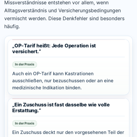
Missverständnisse entstehen vor allem, wenn
Alltagsverständnis und Versicherungsbedingungen
vermischt werden. Diese Denkfehler sind besonders
häufig.
„OP-Tarif heißt: Jede Operation ist
versichert.“
In der Praxis
Auch ein OP-Tarif kann Kastrationen
ausschließen, nur bezuschussen oder an eine
medizinische Indikation binden.
„Ein Zuschuss ist fast dasselbe wie volle
Erstattung.“
In der Praxis
Ein Zuschuss deckt nur den vorgesehenen Teil der