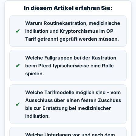
In diesem Artikel erfahren Sie:
Warum Routinekastration, medizinische
Indikation und Kryptorchismus im OP-
Tarif getrennt geprüft werden müssen.
Welche Fallgruppen bei der Kastration
beim Pferd typischerweise eine Rolle
spielen.
Welche Tarifmodelle möglich sind – vom
Ausschluss über einen festen Zuschuss
bis zur Erstattung bei medizinischer
Indikation.
Welche Unterlagen vor und nach dem