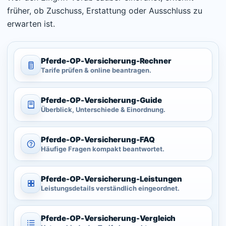
früher, ob Zuschuss, Erstattung oder Ausschluss zu
erwarten ist.
Pferde-OP-
Versicherung-
Rechner
Tarife prüfen & online beantragen.
Pferde-OP-
Versicherung-
Guide
Überblick, Unterschiede & Einordnung.
Pferde-OP-
Versicherung-
FAQ
Häufige Fragen kompakt beantwortet.
Pferde-OP-
Versicherung-
Leistungen
Leistungsdetails verständlich eingeordnet.
Pferde-OP-
Versicherung-
Vergleich