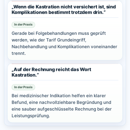
„Wenn die Kastration nicht versichert ist, sind
Komplikationen bestimmt trotzdem drin.“
In der Praxis
Gerade bei Folgebehandlungen muss geprüft
werden, wie der Tarif Grundeingriff,
Nachbehandlung und Komplikationen voneinander
trennt.
„Auf der Rechnung reicht das Wort
Kastration.“
In der Praxis
Bei medizinischer Indikation helfen ein klarer
Befund, eine nachvollziehbare Begründung und
eine sauber aufgeschlüsselte Rechnung bei der
Leistungsprüfung.