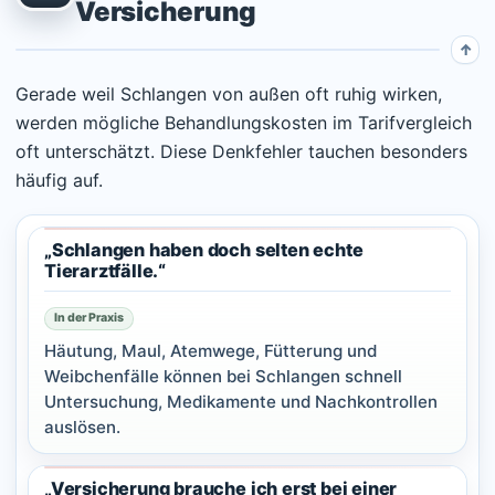
Versicherung
Gerade weil Schlangen von außen oft ruhig wirken,
werden mögliche Behandlungskosten im Tarifvergleich
oft unterschätzt. Diese Denkfehler tauchen besonders
häufig auf.
„Schlangen haben doch selten echte
Tierarztfälle.“
In der Praxis
Häutung, Maul, Atemwege, Fütterung und
Weibchenfälle können bei Schlangen schnell
Untersuchung, Medikamente und Nachkontrollen
auslösen.
„Versicherung brauche ich erst bei einer