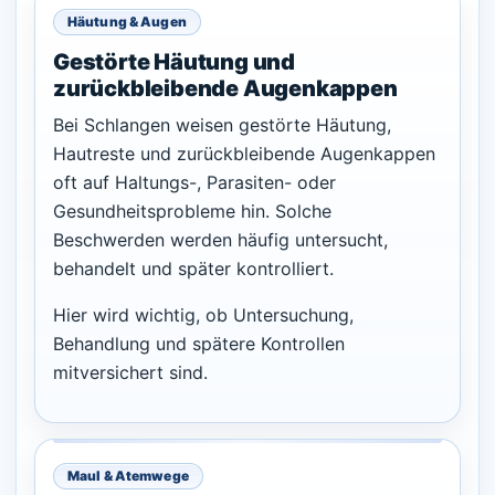
Häutung & Augen
Gestörte Häutung und
zurückbleibende Augenkappen
Bei Schlangen weisen gestörte Häutung,
Hautreste und zurückbleibende Augenkappen
oft auf Haltungs-, Parasiten- oder
Gesundheitsprobleme hin. Solche
Beschwerden werden häufig untersucht,
behandelt und später kontrolliert.
Hier wird wichtig, ob Untersuchung,
Behandlung und spätere Kontrollen
mitversichert sind.
Maul & Atemwege