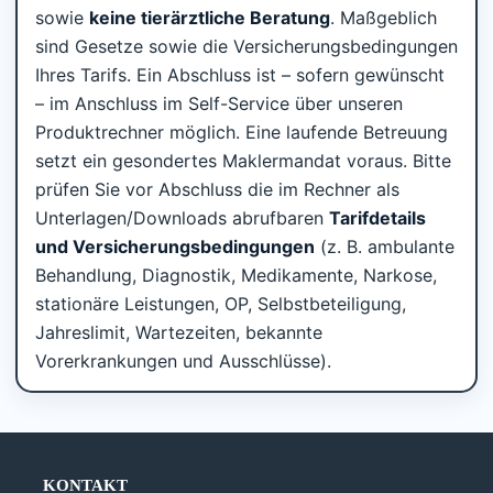
sowie
keine tierärztliche Beratung
. Maßgeblich
sind Gesetze sowie die Versicherungsbedingungen
Ihres Tarifs. Ein Abschluss ist – sofern gewünscht
– im Anschluss im Self-Service über unseren
Produktrechner möglich. Eine laufende Betreuung
setzt ein gesondertes Maklermandat voraus. Bitte
prüfen Sie vor Abschluss die im Rechner als
Unterlagen/Downloads abrufbaren
Tarifdetails
und Versicherungsbedingungen
(z. B. ambulante
Behandlung, Diagnostik, Medikamente, Narkose,
stationäre Leistungen, OP, Selbstbeteiligung,
Jahreslimit, Wartezeiten, bekannte
Vorerkrankungen und Ausschlüsse).
KONTAKT