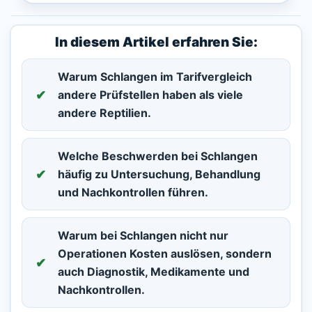
In diesem Artikel erfahren Sie:
Warum Schlangen im Tarifvergleich
andere Prüfstellen haben als viele
andere Reptilien.
Welche
Beschwerden
bei Schlangen
häufig zu Untersuchung, Behandlung
und Nachkontrollen führen.
Warum bei Schlangen nicht nur
Operationen Kosten auslösen, sondern
auch
Diagnostik, Medikamente und
Nachkontrollen
.