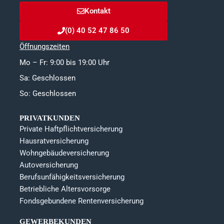
Kontakt
(0) 40 52 47 86 50
Öffnungszeiten
Mo – Fr: 9:00 bis 19:00 Uhr
Sa: Geschlossen
So: Geschlossen
PRIVATKUNDEN
Private Haftpflichtversicherung
Hausratversicherung
Wohngebäudeversicherung
Autoversicherung
Berufsunfähigkeitsversicherung
Betriebliche Altersvorsorge
Fondsgebundene Rentenversicherung
GEWERBEKUNDEN