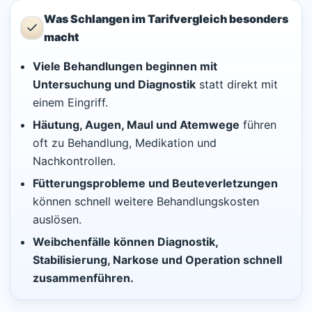
Was Schlangen im Tarifvergleich besonders
macht
Viele Behandlungen beginnen mit
Untersuchung und Diagnostik
statt direkt mit
einem Eingriff.
Häutung, Augen, Maul und Atemwege
führen
oft zu Behandlung, Medikation und
Nachkontrollen.
Fütterungsprobleme und Beuteverletzungen
können schnell weitere Behandlungskosten
auslösen.
Weibchenfälle können Diagnostik,
Stabilisierung, Narkose und Operation schnell
zusammenführen.