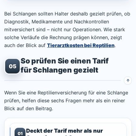
Bei Schlangen sollten Halter deshalb gezielt prüfen, ob
Diagnostik, Medikamente und Nachkontrollen
mitversichert sind – nicht nur Operationen. Wie stark
solche Verläufe die Rechnung prägen können, zeigt
auch der Blick auf
Tierarztkosten bei Reptilien
.
So prüfen Sie einen Tarif
05
für Schlangen gezielt
Wenn Sie eine Reptilienversicherung für eine Schlange
prüfen, helfen diese sechs Fragen mehr als ein reiner
Blick auf den Beitrag.
Deckt der Tarif mehr als nur
01