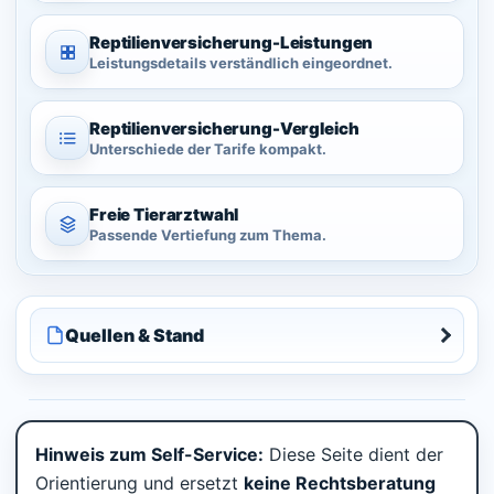
Reptilienversicherung-
Leistungen
Leistungsdetails verständlich eingeordnet.
Reptilienversicherung-
Vergleich
Unterschiede der Tarife kompakt.
Freie
Tierarztwahl
Passende Vertiefung zum Thema.
Quellen & Stand
Hinweis zum Self-Service:
Diese Seite dient der
Orientierung und ersetzt
keine Rechtsberatung