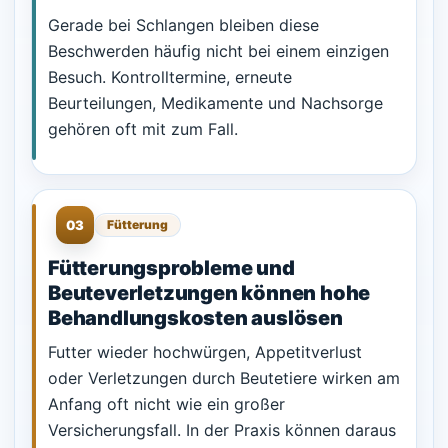
Gerade bei Schlangen bleiben diese
Beschwerden häufig nicht bei einem einzigen
Besuch. Kontrolltermine, erneute
Beurteilungen, Medikamente und Nachsorge
gehören oft mit zum Fall.
03
Fütterung
Fütterungsprobleme und
Beuteverletzungen können hohe
Behandlungskosten auslösen
Futter wieder hochwürgen, Appetitverlust
oder Verletzungen durch Beutetiere wirken am
Anfang oft nicht wie ein großer
Versicherungsfall. In der Praxis können daraus