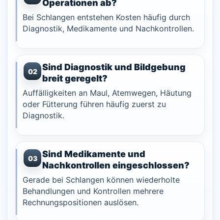
Operationen ab?
Bei Schlangen entstehen Kosten häufig durch
Diagnostik, Medikamente und Nachkontrollen.
Sind Diagnostik und Bildgebung
02
breit geregelt?
Auffälligkeiten an Maul, Atemwegen, Häutung
oder Fütterung führen häufig zuerst zu
Diagnostik.
Sind Medikamente und
03
Nachkontrollen eingeschlossen?
Gerade bei Schlangen können wiederholte
Behandlungen und Kontrollen mehrere
Rechnungspositionen auslösen.