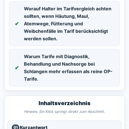
Worauf Halter im Tarifvergleich achten
sollten, wenn Häutung, Maul,
Atemwege, Fütterung und
Weibchenfälle im Tarif berücksichtigt
werden sollen.
Warum Tarife mit Diagnostik,
Behandlung und Nachsorge bei
Schlangen mehr erfassen als reine OP-
Tarife.
Inhaltsverzeichnis
Hinweis: Ein Klick springt direkt zum Abschnitt.
Kurzantwort
01