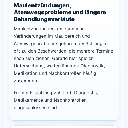
Maulentzündungen,
Atemwegsprobleme und längere
Behandlungsverläufe
Maulentzündungen, entzündliche
Veränderungen im Maulbereich und
Atemwegsprobleme gehören bei Schlangen
oft zu den Beschwerden, die mehrere Termine
nach sich ziehen. Gerade hier spielen
Untersuchung, weiterführende Diagnostik,
Medikation und Nachkontrollen häufig
zusammen.
Für die Erstattung zählt, ob Diagnostik,
Medikamente und Nachkontrollen
eingeschlossen sind.