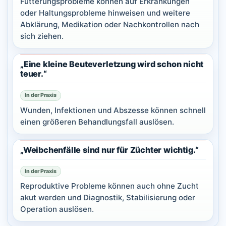
Fütterungsprobleme können auf Erkrankungen
oder Haltungsprobleme hinweisen und weitere
Abklärung, Medikation oder Nachkontrollen nach
sich ziehen.
„Eine kleine Beuteverletzung wird schon nicht
teuer.“
In der Praxis
Wunden, Infektionen und Abszesse können schnell
einen größeren Behandlungsfall auslösen.
„Weibchenfälle sind nur für Züchter wichtig.“
In der Praxis
Reproduktive Probleme können auch ohne Zucht
akut werden und Diagnostik, Stabilisierung oder
Operation auslösen.