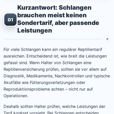
Kurzantwort: Schlangen
brauchen meist keinen
01
Sondertarif, aber passende
Leistungen
Für viele Schlangen kann ein regulärer Reptilientarif
ausreichen. Entscheidend ist, wie breit die Leistungen
gefasst sind. Wenn Halter von Schlangen eine
Reptilienversicherung prüfen, sollten sie vor allem auf
Diagnostik, Medikamente, Nachkontrollen und typische
Akutfälle wie Fütterungsverletzungen oder
Reproduktionsprobleme achten – nicht nur auf
Operationen.
Deshalb sollten Halter prüfen, welche Leistungen der
Tarif konkret vorsieht. Bei Schlangen entscheiden