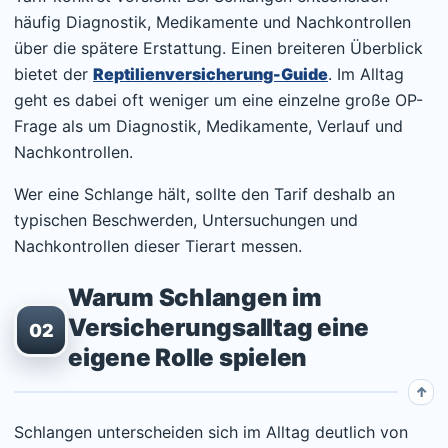
häufig Diagnostik, Medikamente und Nachkontrollen
über die spätere Erstattung. Einen breiteren Überblick
bietet der
Reptilienversicherung-Guide
. Im Alltag
geht es dabei oft weniger um eine einzelne große OP-
Frage als um Diagnostik, Medikamente, Verlauf und
Nachkontrollen.
Wer eine Schlange hält, sollte den Tarif deshalb an
typischen Beschwerden, Untersuchungen und
Nachkontrollen dieser Tierart messen.
Warum Schlangen im
Versicherungsalltag eine
02
eigene Rolle spielen
Schlangen unterscheiden sich im Alltag deutlich von