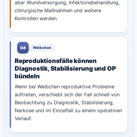
aber Wundversorgung, Infektionsbehandlung,
chirurgische Maßnahmen und weitere
Kontrollen werden.
04
Weibchen
Reproduktionsfälle können
Diagnostik, Stabilisierung und OP
bündeln
Wenn bei Weibchen reproduktive Probleme
auftreten, verschiebt sich der Fall schnell von
Beobachtung zu Diagnostik, Stabilisierung,
Narkose und im Einzelfall zu einem operativen
Verlauf.