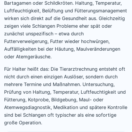
Bartagamen oder Schildkröten. Haltung, Temperatur,
Luftfeuchtigkeit, Belüftung und Fütterungsmanagement
wirken sich direkt auf die Gesundheit aus. Gleichzeitig
zeigen viele Schlangen Probleme eher spät oder
zunächst unspezifisch – etwa durch
Futterverweigerung, Futter wieder hochwürgen,
Auffälligkeiten bei der Häutung, Maulveränderungen
oder Atemgeräusche.
Für Halter heißt das: Die Tierarztrechnung entsteht oft
nicht durch einen einzigen Auslöser, sondern durch
mehrere Termine und Maßnahmen. Untersuchung,
Prüfung von Haltung, Temperatur, Luftfeuchtigkeit und
Fütterung, Kotprobe, Bildgebung, Maul- oder
Atemwegsdiagnostik, Medikation und spätere Kontrolle
sind bei Schlangen oft typischer als eine sofortige
große Operation.