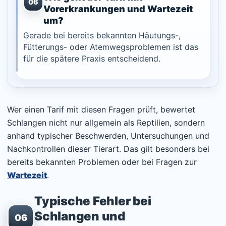
06
Vorerkrankungen und Wartezeit
um?
Gerade bei bereits bekannten Häutungs-,
Fütterungs- oder Atemwegsproblemen ist das
für die spätere Praxis entscheidend.
Wer einen Tarif mit diesen Fragen prüft, bewertet
Schlangen nicht nur allgemein als Reptilien, sondern
anhand typischer Beschwerden, Untersuchungen und
Nachkontrollen dieser Tierart. Das gilt besonders bei
bereits bekannten Problemen oder bei Fragen zur
Wartezeit
.
Typische Fehler bei
Schlangen und
06