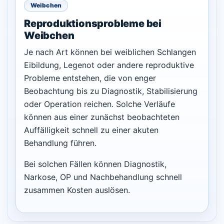
Weibchen
Reproduktionsprobleme bei
Weibchen
Je nach Art können bei weiblichen Schlangen
Eibildung, Legenot oder andere reproduktive
Probleme entstehen, die von enger
Beobachtung bis zu Diagnostik, Stabilisierung
oder Operation reichen. Solche Verläufe
können aus einer zunächst beobachteten
Auffälligkeit schnell zu einer akuten
Behandlung führen.
Bei solchen Fällen können Diagnostik,
Narkose, OP und Nachbehandlung schnell
zusammen Kosten auslösen.