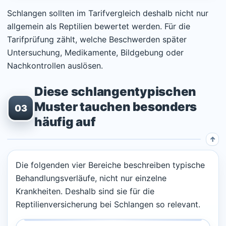
Schlangen sollten im Tarifvergleich deshalb nicht nur
allgemein als Reptilien bewertet werden. Für die
Tarifprüfung zählt, welche Beschwerden später
Untersuchung, Medikamente, Bildgebung oder
Nachkontrollen auslösen.
Diese schlangentypischen
Muster tauchen besonders
03
häufig auf
Die folgenden vier Bereiche beschreiben typische
Behandlungsverläufe, nicht nur einzelne
Krankheiten. Deshalb sind sie für die
Reptilienversicherung bei Schlangen so relevant.