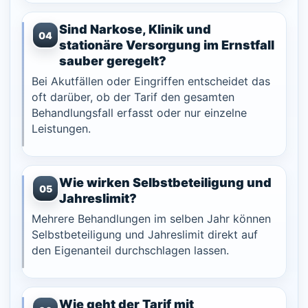
Sind Narkose, Klinik und
04
stationäre Versorgung im Ernstfall
sauber geregelt?
Bei Akutfällen oder Eingriffen entscheidet das
oft darüber, ob der Tarif den gesamten
Behandlungsfall erfasst oder nur einzelne
Leistungen.
Wie wirken Selbstbeteiligung und
05
Jahreslimit?
Mehrere Behandlungen im selben Jahr können
Selbstbeteiligung und Jahreslimit direkt auf
den Eigenanteil durchschlagen lassen.
Wie geht der Tarif mit