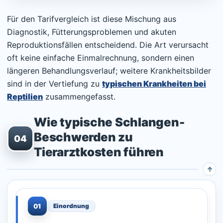
Für den Tarifvergleich ist diese Mischung aus
Diagnostik, Fütterungsproblemen und akuten
Reproduktionsfällen entscheidend. Die Art verursacht
oft keine einfache Einmalrechnung, sondern einen
längeren Behandlungsverlauf; weitere Krankheitsbilder
sind in der Vertiefung zu
typischen Krankheiten bei
Reptilien
zusammengefasst.
Wie typische Schlangen-
Beschwerden zu
04
Tierarztkosten führen
01
Einordnung