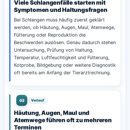
Viele Schlangenfälle starten mit
Symptomen und Haltungsfragen
Bei Schlangen muss häufig zuerst geklärt
werden, ob Häutung, Augen, Maul, Atemwege,
Fütterung oder Reproduktion die
Beschwerden auslösen. Genau dadurch stehen
Untersuchung, Prüfung von Haltung,
Temperatur, Luftfeuchtigkeit und Fütterung,
Kotprobe, Bildgebung oder weitere Diagnostik
oft bereits am Anfang der Tierarztrechnung.
02
Verlauf
Häutung, Augen, Maul und
Atemwege führen oft zu mehreren
Terminen