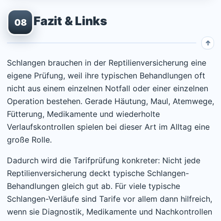
Fazit & Links
08
Schlangen brauchen in der Reptilienversicherung eine
eigene Prüfung, weil ihre typischen Behandlungen oft
nicht aus einem einzelnen Notfall oder einer einzelnen
Operation bestehen. Gerade Häutung, Maul, Atemwege,
Fütterung, Medikamente und wiederholte
Verlaufskontrollen spielen bei dieser Art im Alltag eine
große Rolle.
Dadurch wird die Tarifprüfung konkreter: Nicht jede
Reptilienversicherung deckt typische Schlangen-
Behandlungen gleich gut ab. Für viele typische
Schlangen-Verläufe sind Tarife vor allem dann hilfreich,
wenn sie Diagnostik, Medikamente und Nachkontrollen