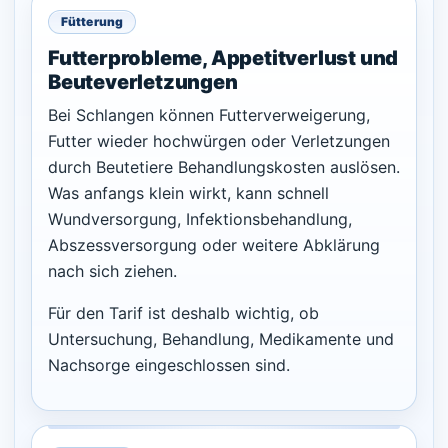
Fütterung
Futterprobleme, Appetitverlust und
Beuteverletzungen
Bei Schlangen können Futterverweigerung,
Futter wieder hochwürgen oder Verletzungen
durch Beutetiere Behandlungskosten auslösen.
Was anfangs klein wirkt, kann schnell
Wundversorgung, Infektionsbehandlung,
Abszessversorgung oder weitere Abklärung
nach sich ziehen.
Für den Tarif ist deshalb wichtig, ob
Untersuchung, Behandlung, Medikamente und
Nachsorge eingeschlossen sind.