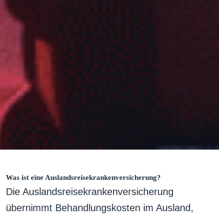
Was ist eine Auslandsreisekrankenversicherung?
Die Auslandsreisekrankenversicherung
übernimmt Behandlungskosten im Ausland,