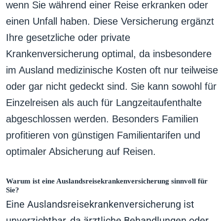
wenn Sie während einer Reise erkranken oder
einen Unfall haben. Diese Versicherung ergänzt
Ihre gesetzliche oder private
Krankenversicherung optimal, da insbesondere
im Ausland medizinische Kosten oft nur teilweise
oder gar nicht gedeckt sind. Sie kann sowohl für
Einzelreisen als auch für Langzeitaufenthalte
abgeschlossen werden. Besonders Familien
profitieren von günstigen Familientarifen und
optimaler Absicherung auf Reisen.
Warum ist eine Auslandsreisekrankenversicherung sinnvoll für
Sie?
Eine Auslandsreisekrankenversicherung ist
unverzichtbar, da ärztliche Behandlungen oder