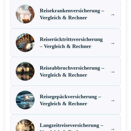
Reisekrankenversicherung –
→
Vergleich & Rechner
Reiserücktrittsversicherung
→
– Vergleich & Rechner
Reiseabbruchversicherung –
→
Vergleich & Rechner
Reisegepäckversicherung –
→
Vergleich & Rechner
Langzeitreiseversicherung –
→