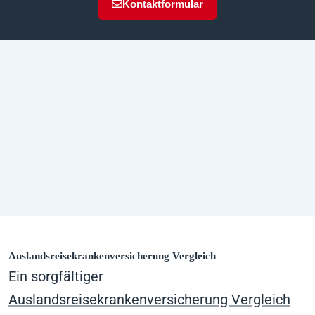
Kontaktformular
Auslandsreisekrankenversicherung Vergleich
Ein sorgfältiger
Auslandsreisekrankenversicherung Vergleich