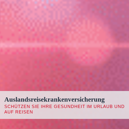
Auslandsreisekrankenversicherung
SCHÜTZEN SIE IHRE GESUNDHEIT IM URLAUB UND
AUF REISEN