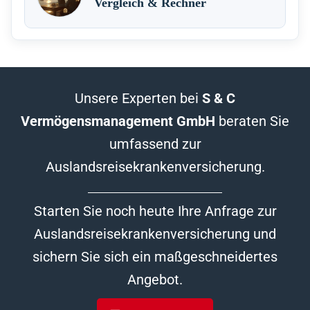
Vergleich & Rechner
Unsere Experten bei
S & C
Vermögensmanagement GmbH
beraten Sie
umfassend zur
Auslandsreisekrankenversicherung.
Starten Sie noch heute Ihre Anfrage zur
Auslandsreisekrankenversicherung und
sichern Sie sich ein maßgeschneidertes
Angebot.