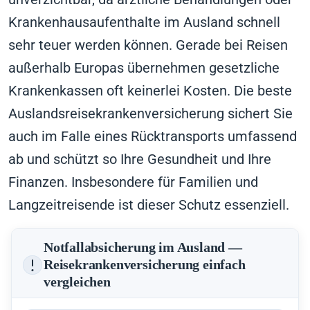
Krankenhausaufenthalte im Ausland schnell
sehr teuer werden können. Gerade bei Reisen
außerhalb Europas übernehmen gesetzliche
Krankenkassen oft keinerlei Kosten. Die beste
Auslandsreisekrankenversicherung sichert Sie
auch im Falle eines Rücktransports umfassend
ab und schützt so Ihre Gesundheit und Ihre
Finanzen. Insbesondere für Familien und
Langzeitreisende ist dieser Schutz essenziell.
Notfallabsicherung im Ausland —
Reisekrankenversicherung einfach
vergleichen