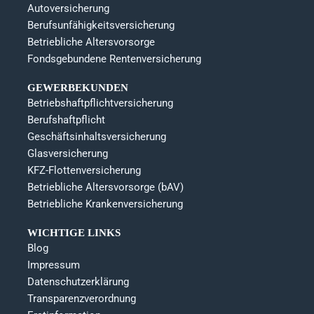
Autoversicherung
Berufsunfähigkeitsversicherung
Betriebliche Altersvorsorge
Fondsgebundene Rentenversicherung
GEWERBEKUNDEN
Betriebshaftpflichtversicherung
Berufshaftpflicht
Geschäftsinhaltsversicherung
Glasversicherung
KFZ-Flottenversicherung
Betriebliche Altersvorsorge (bAV)
Betriebliche Krankenversicherung
WICHTIGE LINKS
Blog
Impressum
Datenschutzerklärung
Transparenzverordnung