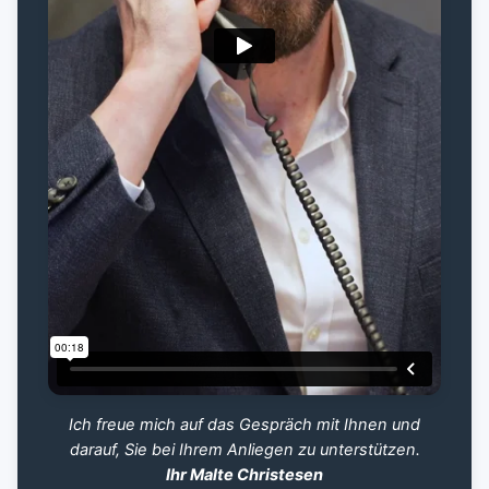
Ich freue mich auf das Gespräch mit Ihnen und
darauf, Sie bei Ihrem Anliegen zu unterstützen.
Ihr Malte Christesen