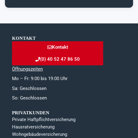
KONTAKT
Kontakt
(0) 40 52 47 86 50
Öffnungszeiten
Mo – Fr: 9:00 bis 19:00 Uhr
Sa: Geschlossen
So: Geschlossen
PRIVATKUNDEN
Private Haftpflichtversicherung
Hausratversicherung
Wohngebäudeversicherung