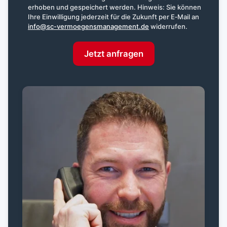
erhoben und gespeichert werden. Hinweis: Sie können
Ihre Einwilligung jederzeit für die Zukunft per E‑Mail an
info@sc-vermoegensmanagement.de
widerrufen.
Jetzt anfragen