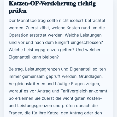
Katzen-OP-Versicherung richtig
prüfen
Der Monatsbeitrag sollte nicht isoliert betrachtet
werden. Zuerst zählt, welche Kosten rund um die
Operation erstattet werden: Welche Leistungen
sind vor und nach dem Eingriff eingeschlossen?
Welche Leistungsgrenzen gelten? Und welcher
Eigenanteil kann bleiben?
Beitrag, Leistungsgrenzen und Eigenanteil sollten
immer gemeinsam geprüft werden. Grundlagen,
Vergleichskriterien und häufige Fragen zeigen,
worauf es vor Antrag und Tarifvergleich ankommt.
So erkennen Sie zuerst die wichtigsten Kosten-
und Leistungsgrenzen und prüfen danach die
Fragen, die für Ihre Katze, den Antrag oder den