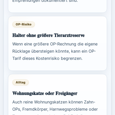
Empfehlungen dokumentiert sind.
OP-Risiko
Halter ohne größere Tierarztreserve
Wenn eine größere OP-Rechnung die eigene
Rücklage übersteigen könnte, kann ein OP-
Tarif dieses Kostenrisiko begrenzen.
Alltag
Wohnungskatze oder Freigänger
Auch reine Wohnungskatzen können Zahn-
OPs, Fremdkörper, Harnwegsprobleme oder