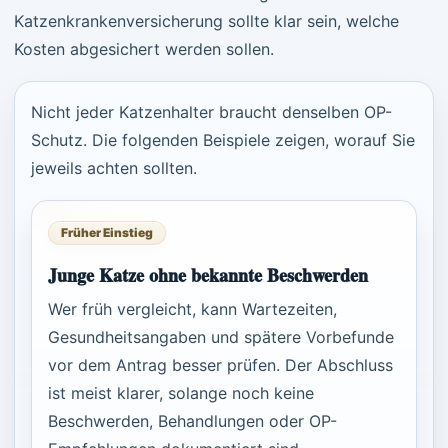
Katzenkrankenversicherung sollte klar sein, welche
Kosten abgesichert werden sollen.
Nicht jeder Katzenhalter braucht denselben OP-
Schutz. Die folgenden Beispiele zeigen, worauf Sie
jeweils achten sollten.
Früher Einstieg
Junge Katze ohne bekannte Beschwerden
Wer früh vergleicht, kann Wartezeiten,
Gesundheitsangaben und spätere Vorbefunde
vor dem Antrag besser prüfen. Der Abschluss
ist meist klarer, solange noch keine
Beschwerden, Behandlungen oder OP-