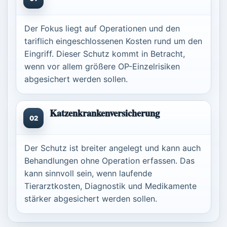
Der Fokus liegt auf Operationen und den
tariflich eingeschlossenen Kosten rund um den
Eingriff. Dieser Schutz kommt in Betracht,
wenn vor allem größere OP-Einzelrisiken
abgesichert werden sollen.
Katzenkrankenversicherung
02
Der Schutz ist breiter angelegt und kann auch
Behandlungen ohne Operation erfassen. Das
kann sinnvoll sein, wenn laufende
Tierarztkosten, Diagnostik und Medikamente
stärker abgesichert werden sollen.