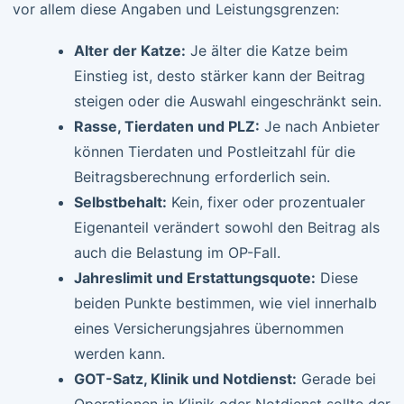
vor allem diese Angaben und Leistungsgrenzen:
Alter der Katze:
Je älter die Katze beim
Einstieg ist, desto stärker kann der Beitrag
steigen oder die Auswahl eingeschränkt sein.
Rasse, Tierdaten und PLZ:
Je nach Anbieter
können Tierdaten und Postleitzahl für die
Beitragsberechnung erforderlich sein.
Selbstbehalt:
Kein, fixer oder prozentualer
Eigenanteil verändert sowohl den Beitrag als
auch die Belastung im OP-Fall.
Jahreslimit und Erstattungsquote:
Diese
beiden Punkte bestimmen, wie viel innerhalb
eines Versicherungsjahres übernommen
werden kann.
GOT-Satz, Klinik und Notdienst:
Gerade bei