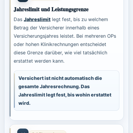
Jahreslimit und Leistungsgrenze
Das
Jahreslimit
legt fest, bis zu welchem
Betrag der Versicherer innerhalb eines
Versicherungsjahres leistet. Bei mehreren OPs
oder hohen Klinikrechnungen entscheidet
diese Grenze darüber, wie viel tatsächlich
erstattet werden kann.
Versichert ist nicht automatisch die
gesamte Jahresrechnung. Das
Jahreslimit legt fest, bis wohin erstattet
wird.