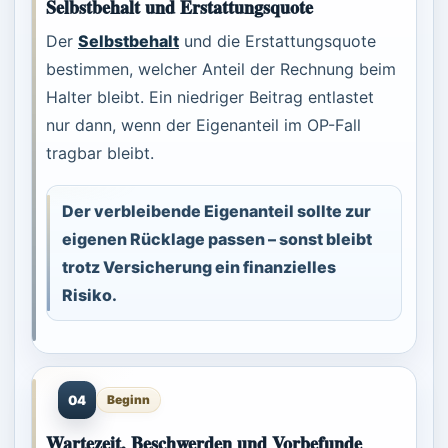
Selbstbehalt und Erstattungsquote
Der
Selbstbehalt
und die Erstattungsquote
bestimmen, welcher Anteil der Rechnung beim
Halter bleibt. Ein niedriger Beitrag entlastet
nur dann, wenn der Eigenanteil im OP-Fall
tragbar bleibt.
Der verbleibende Eigenanteil sollte zur
eigenen Rücklage passen – sonst bleibt
trotz Versicherung ein finanzielles
Risiko.
04
Beginn
Wartezeit, Beschwerden und Vorbefunde