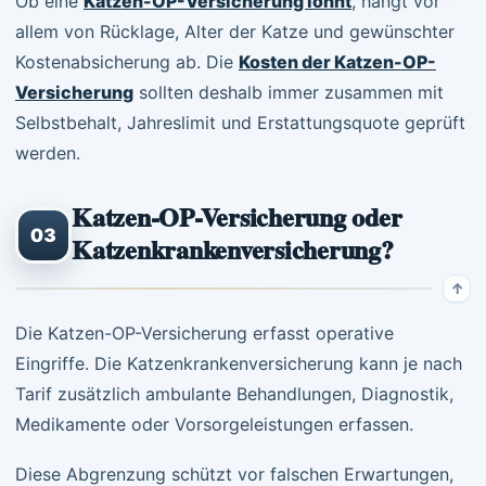
Ob eine
Katzen-OP-Versicherung lohnt
, hängt vor
allem von Rücklage, Alter der Katze und gewünschter
Kostenabsicherung ab. Die
Kosten der Katzen-OP-
Versicherung
sollten deshalb immer zusammen mit
Selbstbehalt, Jahreslimit und Erstattungsquote geprüft
werden.
Katzen-OP-Versicherung oder
03
Katzenkrankenversicherung?
Die Katzen-OP-Versicherung erfasst operative
Eingriffe. Die Katzenkrankenversicherung kann je nach
Tarif zusätzlich ambulante Behandlungen, Diagnostik,
Medikamente oder Vorsorgeleistungen erfassen.
Diese Abgrenzung schützt vor falschen Erwartungen,