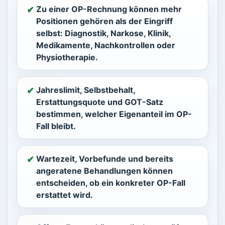
Zu einer OP-Rechnung können mehr
✔︎
Positionen gehören als der Eingriff
selbst: Diagnostik, Narkose, Klinik,
Medikamente, Nachkontrollen oder
Physiotherapie.
Jahreslimit, Selbstbehalt,
✔︎
Erstattungsquote und GOT-Satz
bestimmen, welcher Eigenanteil im OP-
Fall bleibt.
Wartezeit, Vorbefunde und bereits
✔︎
angeratene Behandlungen können
entscheiden, ob ein konkreter OP-Fall
erstattet wird.