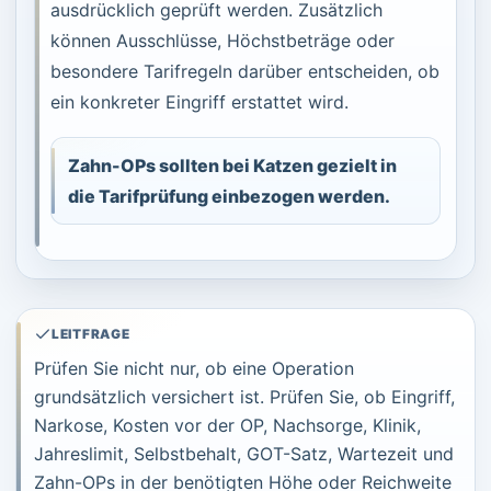
ausdrücklich geprüft werden. Zusätzlich
können Ausschlüsse, Höchstbeträge oder
besondere Tarifregeln darüber entscheiden, ob
ein konkreter Eingriff erstattet wird.
Zahn-OPs sollten bei Katzen gezielt in
die Tarifprüfung einbezogen werden.
LEITFRAGE
Prüfen Sie nicht nur, ob eine Operation
grundsätzlich versichert ist. Prüfen Sie, ob Eingriff,
Narkose, Kosten vor der OP, Nachsorge, Klinik,
Jahreslimit, Selbstbehalt, GOT-Satz, Wartezeit und
Zahn-OPs in der benötigten Höhe oder Reichweite