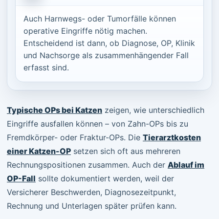
Auch Harnwegs- oder Tumorfälle können
operative Eingriffe nötig machen.
Entscheidend ist dann, ob Diagnose, OP, Klinik
und Nachsorge als zusammenhängender Fall
erfasst sind.
Typische OPs bei Katzen
zeigen, wie unterschiedlich
Eingriffe ausfallen können – von Zahn-OPs bis zu
Fremdkörper- oder Fraktur-OPs. Die
Tierarztkosten
einer Katzen-OP
setzen sich oft aus mehreren
Rechnungspositionen zusammen. Auch der
Ablauf im
OP-Fall
sollte dokumentiert werden, weil der
Versicherer Beschwerden, Diagnosezeitpunkt,
Rechnung und Unterlagen später prüfen kann.