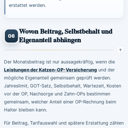
erstattet werden.
Wovon Beitrag, Selbstbehalt und
06
Eigenanteil abhängen
Der Monatsbeitrag ist nur aussagekräftig, wenn die
Leistungen der Katzen-OP-Versicherung
und der
mögliche Eigenanteil gemeinsam geprüft werden.
Jahreslimit, GOT-Satz, Selbstbehalt, Wartezeit, Kosten
vor der OP, Nachsorge und Zahn-OPs bestimmen
gemeinsam, welcher Anteil einer OP-Rechnung beim
Halter bleiben kann.
Für Beitrag, Tarifauswahl und spätere Erstattung zählen