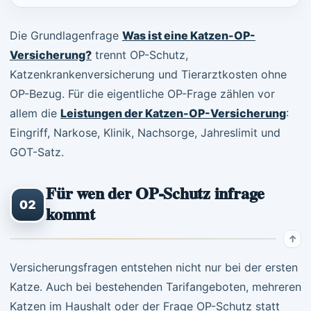
Die Grundlagenfrage
Was ist eine Katzen-OP-
Versicherung?
trennt OP-Schutz,
Katzenkrankenversicherung und Tierarztkosten ohne
OP-Bezug. Für die eigentliche OP-Frage zählen vor
allem die
Leistungen der Katzen-OP-Versicherung
:
Eingriff, Narkose, Klinik, Nachsorge, Jahreslimit und
GOT-Satz.
Für wen der OP-Schutz infrage
02
kommt
Versicherungsfragen entstehen nicht nur bei der ersten
Katze. Auch bei bestehenden Tarifangeboten, mehreren
Katzen im Haushalt oder der Frage OP-Schutz statt