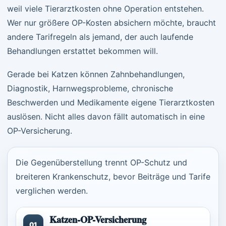
weil viele Tierarztkosten ohne Operation entstehen.
Wer nur größere OP-Kosten absichern möchte, braucht
andere Tarifregeln als jemand, der auch laufende
Behandlungen erstattet bekommen will.
Gerade bei Katzen können Zahnbehandlungen,
Diagnostik, Harnwegsprobleme, chronische
Beschwerden und Medikamente eigene Tierarztkosten
auslösen. Nicht alles davon fällt automatisch in eine
OP-Versicherung.
Die Gegenüberstellung trennt OP-Schutz und
breiteren Krankenschutz, bevor Beiträge und Tarife
verglichen werden.
Katzen-OP-Versicherung
01