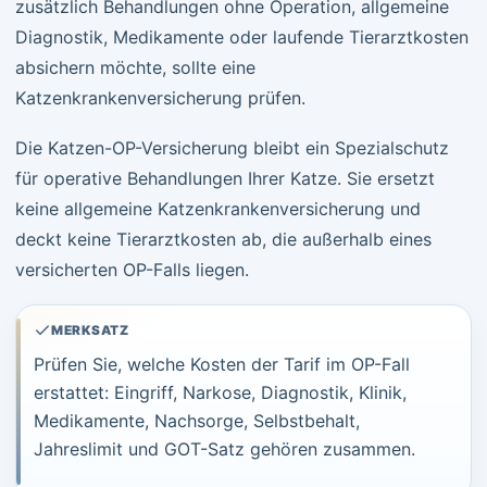
zusätzlich Behandlungen ohne Operation, allgemeine
Diagnostik, Medikamente oder laufende Tierarztkosten
absichern möchte, sollte eine
Katzenkrankenversicherung prüfen.
Die Katzen-OP-Versicherung bleibt ein Spezialschutz
für operative Behandlungen Ihrer Katze. Sie ersetzt
keine allgemeine Katzenkrankenversicherung und
deckt keine Tierarztkosten ab, die außerhalb eines
versicherten OP-Falls liegen.
MERKSATZ
Prüfen Sie, welche Kosten der Tarif im OP-Fall
erstattet: Eingriff, Narkose, Diagnostik, Klinik,
Medikamente, Nachsorge, Selbstbehalt,
Jahreslimit und GOT-Satz gehören zusammen.