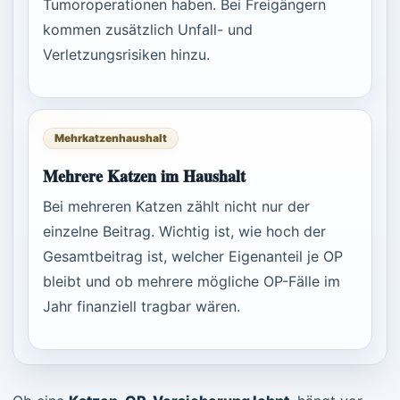
Tumoroperationen haben. Bei Freigängern
kommen zusätzlich Unfall- und
Verletzungsrisiken hinzu.
Mehrkatzenhaushalt
Mehrere Katzen im Haushalt
Bei mehreren Katzen zählt nicht nur der
einzelne Beitrag. Wichtig ist, wie hoch der
Gesamtbeitrag ist, welcher Eigenanteil je OP
bleibt und ob mehrere mögliche OP-Fälle im
Jahr finanziell tragbar wären.