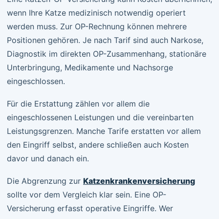
wenn Ihre Katze medizinisch notwendig operiert
werden muss. Zur OP-Rechnung können mehrere
Positionen gehören. Je nach Tarif sind auch Narkose,
Diagnostik im direkten OP-Zusammenhang, stationäre
Unterbringung, Medikamente und Nachsorge
eingeschlossen.
Für die Erstattung zählen vor allem die
eingeschlossenen Leistungen und die vereinbarten
Leistungsgrenzen. Manche Tarife erstatten vor allem
den Eingriff selbst, andere schließen auch Kosten
davor und danach ein.
Die Abgrenzung zur
Katzenkrankenversicherung
sollte vor dem Vergleich klar sein. Eine OP-
Versicherung erfasst operative Eingriffe. Wer