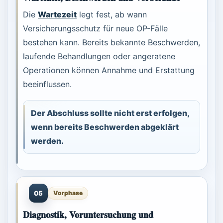
Die
Wartezeit
legt fest, ab wann
Versicherungsschutz für neue OP-Fälle
bestehen kann. Bereits bekannte Beschwerden,
laufende Behandlungen oder angeratene
Operationen können Annahme und Erstattung
beeinflussen.
Der Abschluss sollte nicht erst erfolgen,
wenn bereits Beschwerden abgeklärt
werden.
05
Vorphase
Diagnostik, Voruntersuchung und