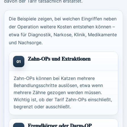
davon der Tarif tatsächlich erstattet.
Die Beispiele zeigen, bei welchen Eingriffen neben
der Operation weitere Kosten entstehen können –
etwa für Diagnostik, Narkose, Klinik, Medikamente
und Nachsorge.
Zahn-OPs und Extraktionen
01
Zahn-OPs können bei Katzen mehrere
Behandlungsschritte auslösen, etwa wenn
mehrere Zähne gezogen werden müssen.
Wichtig ist, ob der Tarif Zahn-OPs einschließt,
begrenzt oder ausschließt.
Fremdkörper oder Darm-OP