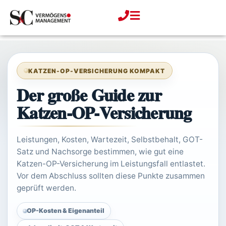
Zum
Inhalt
springen
KATZEN-OP-VERSICHERUNG KOMPAKT
Der große Guide zur
Katzen-OP-
Versicherung
Leistungen, Kosten, Wartezeit, Selbstbehalt, GOT-
Satz und Nachsorge bestimmen, wie gut eine
Katzen-OP-Versicherung im Leistungsfall entlastet.
Vor dem Abschluss sollten diese Punkte zusammen
geprüft werden.
OP-Kosten & Eigenanteil