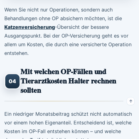
Wenn Sie nicht nur Operationen, sondern auch
Behandlungen ohne OP absichern möchten, ist die
Katzenversicherung
-Übersicht der bessere
Ausgangspunkt. Bei der OP-Versicherung geht es vor
allem um Kosten, die durch eine versicherte Operation
entstehen.
Mit welchen OP-Fällen und
Tierarztkosten Halter rechnen
04
sollten
Ein niedriger Monatsbeitrag schützt nicht automatisch
vor einem hohen Eigenanteil. Entscheidend ist, welche
Kosten im OP-Fall entstehen können – und welche