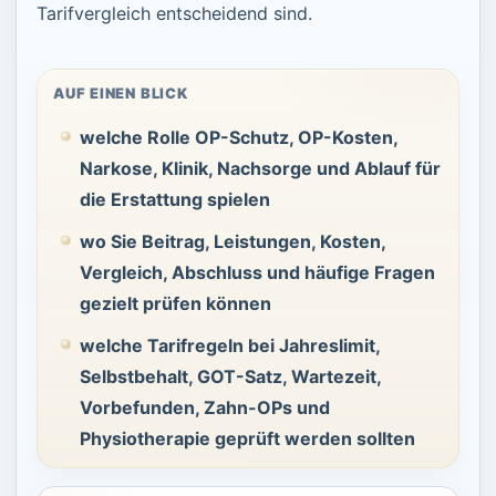
Tarifvergleich entscheidend sind.
AUF EINEN BLICK
welche Rolle OP-Schutz, OP-Kosten,
Narkose, Klinik, Nachsorge und Ablauf für
die Erstattung spielen
wo Sie Beitrag, Leistungen, Kosten,
Vergleich, Abschluss und häufige Fragen
gezielt prüfen können
welche Tarifregeln bei Jahreslimit,
Selbstbehalt, GOT-Satz, Wartezeit,
Vorbefunden, Zahn-OPs und
Physiotherapie geprüft werden sollten