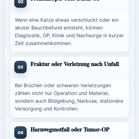
02
Wenn eine Katze etwas verschluckt oder ein
akuter Bauchbefund entsteht, können
Diagnostik, OP, Klinik und Nachsorge in kurzer
Zeit zusammenkommen.
Fraktur oder Verletzung nach Unfall
03
Bei Brüchen oder schweren Verletzungen
zählen nicht nur Operation und Material,
sondern auch Bildgebung, Narkose, stationäre
Versorgung und Kontrollen.
Harnwegsnotfall oder Tumor-OP
04