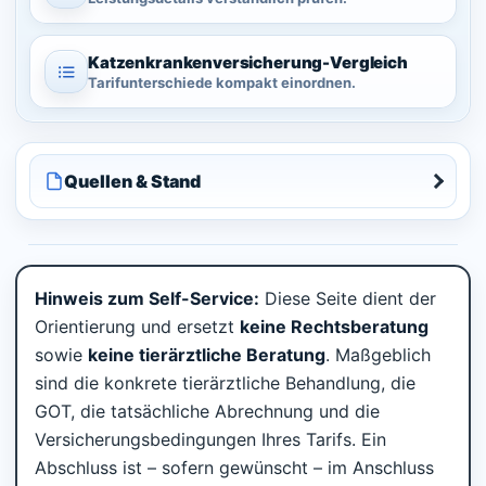
Katzenkrankenversicherung-
Vergleich
Tarifunterschiede kompakt einordnen.
Quellen & Stand
Hinweis zum Self-Service:
Diese Seite dient der
Orientierung und ersetzt
keine Rechtsberatung
sowie
keine tierärztliche Beratung
. Maßgeblich
sind die konkrete tierärztliche Behandlung, die
GOT, die tatsächliche Abrechnung und die
Versicherungsbedingungen Ihres Tarifs. Ein
Abschluss ist – sofern gewünscht – im Anschluss