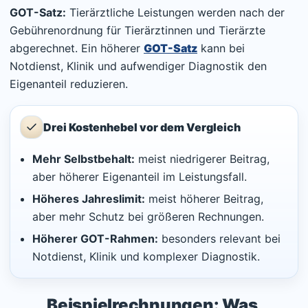
GOT-Satz:
Tierärztliche Leistungen werden nach der
Gebührenordnung für Tierärztinnen und Tierärzte
abgerechnet. Ein höherer
GOT-Satz
kann bei
Notdienst, Klinik und aufwendiger Diagnostik den
Eigenanteil reduzieren.
Drei Kostenhebel vor dem Vergleich
Mehr Selbstbehalt:
meist niedrigerer Beitrag,
aber höherer Eigenanteil im Leistungsfall.
Höheres Jahreslimit:
meist höherer Beitrag,
aber mehr Schutz bei größeren Rechnungen.
Höherer GOT-Rahmen:
besonders relevant bei
Notdienst, Klinik und komplexer Diagnostik.
Beispielrechnungen: Was