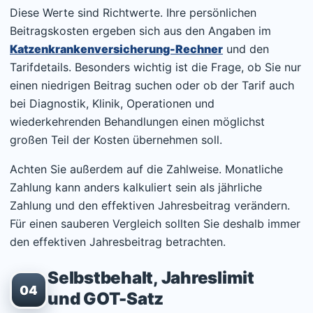
Diese Werte sind Richtwerte. Ihre persönlichen
Beitragskosten ergeben sich aus den Angaben im
Katzenkrankenversicherung-Rechner
und den
Tarifdetails. Besonders wichtig ist die Frage, ob Sie nur
einen niedrigen Beitrag suchen oder ob der Tarif auch
bei Diagnostik, Klinik, Operationen und
wiederkehrenden Behandlungen einen möglichst
großen Teil der Kosten übernehmen soll.
Achten Sie außerdem auf die Zahlweise. Monatliche
Zahlung kann anders kalkuliert sein als jährliche
Zahlung und den effektiven Jahresbeitrag verändern.
Für einen sauberen Vergleich sollten Sie deshalb immer
den effektiven Jahresbeitrag betrachten.
Selbstbehalt, Jahreslimit
04
und GOT-Satz