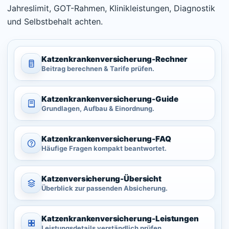
Jahreslimit, GOT-Rahmen, Klinikleistungen, Diagnostik
und Selbstbehalt achten.
Katzenkrankenversicherung-
Rechner
Beitrag berechnen & Tarife prüfen.
Katzenkrankenversicherung-
Guide
Grundlagen, Aufbau & Einordnung.
Katzenkrankenversicherung-
FAQ
Häufige Fragen kompakt beantwortet.
Katzenversicherung-
Übersicht
Überblick zur passenden Absicherung.
Katzenkrankenversicherung-
Leistungen
Leistungsdetails verständlich prüfen.