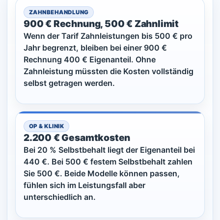
ZAHNBEHANDLUNG
900 € Rechnung, 500 € Zahnlimit
Wenn der Tarif Zahnleistungen bis 500 € pro
Jahr begrenzt, bleiben bei einer 900 €
Rechnung 400 € Eigenanteil. Ohne
Zahnleistung müssten die Kosten vollständig
selbst getragen werden.
OP & KLINIK
2.200 € Gesamtkosten
Bei 20 % Selbstbehalt liegt der Eigenanteil bei
440 €. Bei 500 € festem Selbstbehalt zahlen
Sie 500 €. Beide Modelle können passen,
fühlen sich im Leistungsfall aber
unterschiedlich an.