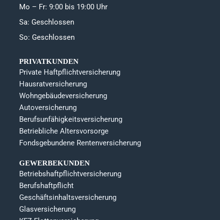
Mo – Fr: 9:00 bis 19:00 Uhr
Sa: Geschlossen
So: Geschlossen
PRIVATKUNDEN
Private Haftpflichtversicherung
Hausratversicherung
Wohngebäudeversicherung
Autoversicherung
Berufsunfähigkeitsversicherung
Betriebliche Altersvorsorge
Fondsgebundene Rentenversicherung
GEWERBEKUNDEN
Betriebshaftpflichtversicherung
Berufshaftpflicht
Geschäftsinhaltsversicherung
Glasversicherung