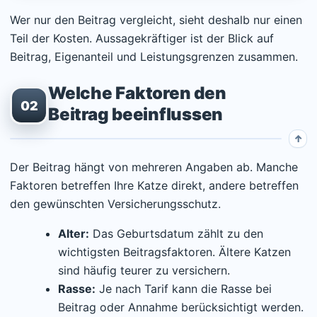
Wer nur den Beitrag vergleicht, sieht deshalb nur einen
Teil der Kosten. Aussagekräftiger ist der Blick auf
Beitrag, Eigenanteil und Leistungsgrenzen zusammen.
Welche Faktoren den
02
Beitrag beeinflussen
Der Beitrag hängt von mehreren Angaben ab. Manche
Faktoren betreffen Ihre Katze direkt, andere betreffen
den gewünschten Versicherungsschutz.
Alter:
Das Geburtsdatum zählt zu den
wichtigsten Beitragsfaktoren. Ältere Katzen
sind häufig teurer zu versichern.
Rasse:
Je nach Tarif kann die Rasse bei
Beitrag oder Annahme berücksichtigt werden.