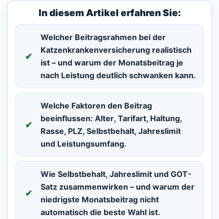
In diesem Artikel erfahren Sie:
Welcher
Beitragsrahmen
bei der
Katzenkrankenversicherung realistisch
ist – und warum der Monatsbeitrag je
nach Leistung deutlich schwanken kann.
Welche Faktoren den Beitrag
beeinflussen:
Alter
,
Tarifart
,
Haltung
,
Rasse
,
PLZ
,
Selbstbehalt
,
Jahreslimit
und
Leistungsumfang
.
Wie
Selbstbehalt
,
Jahreslimit
und
GOT-
Satz
zusammenwirken – und warum der
niedrigste Monatsbeitrag nicht
automatisch die beste Wahl ist.