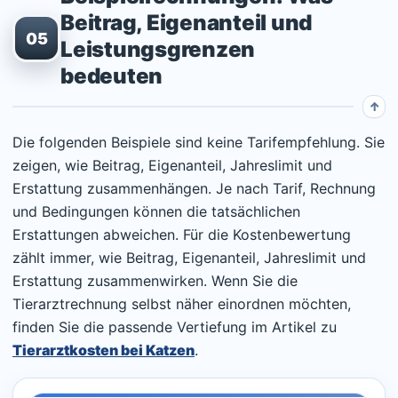
Beitrag, Eigenanteil und
05
Leistungsgrenzen
bedeuten
Die folgenden Beispiele sind keine Tarifempfehlung. Sie
zeigen, wie Beitrag, Eigenanteil, Jahreslimit und
Erstattung zusammenhängen. Je nach Tarif, Rechnung
und Bedingungen können die tatsächlichen
Erstattungen abweichen. Für die Kostenbewertung
zählt immer, wie Beitrag, Eigenanteil, Jahreslimit und
Erstattung zusammenwirken. Wenn Sie die
Tierarztrechnung selbst näher einordnen möchten,
finden Sie die passende Vertiefung im Artikel zu
Tierarztkosten bei Katzen
.