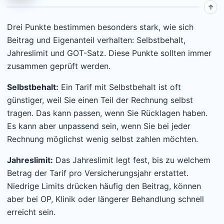
Drei Punkte bestimmen besonders stark, wie sich
Beitrag und Eigenanteil verhalten: Selbstbehalt,
Jahreslimit und GOT-Satz. Diese Punkte sollten immer
zusammen geprüft werden.
Selbstbehalt:
Ein Tarif mit Selbstbehalt ist oft
günstiger, weil Sie einen Teil der Rechnung selbst
tragen. Das kann passen, wenn Sie Rücklagen haben.
Es kann aber unpassend sein, wenn Sie bei jeder
Rechnung möglichst wenig selbst zahlen möchten.
Jahreslimit:
Das Jahreslimit legt fest, bis zu welchem
Betrag der Tarif pro Versicherungsjahr erstattet.
Niedrige Limits drücken häufig den Beitrag, können
aber bei OP, Klinik oder längerer Behandlung schnell
erreicht sein.