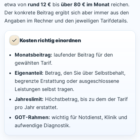
etwa von
rund 12 €
bis
über 80 € im Monat
reichen.
Der konkrete Beitrag ergibt sich aber immer aus den
Angaben im Rechner und den jeweiligen Tarifdetails.
Kosten richtig einordnen
Monatsbeitrag:
laufender Beitrag für den
gewählten Tarif.
Eigenanteil:
Betrag, den Sie über Selbstbehalt,
begrenzte Erstattung oder ausgeschlossene
Leistungen selbst tragen.
Jahreslimit:
Höchstbetrag, bis zu dem der Tarif
pro Jahr erstattet.
GOT-Rahmen:
wichtig für Notdienst, Klinik und
aufwendige Diagnostik.