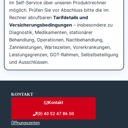
im Self-Service über unseren Produktrechner
möglich. Prüfen Sie vor Abschluss bitte die im
Rechner abrufbaren
Tarifdetails und
Versicherungsbedingungen
– insbesondere zu
Diagnostik, Medikamenten, stationärer
Behandlung, Operationen, Nachbehandlung,
Zahnleistungen, Wartezeiten, Vorerkrankungen,
Leistungsgrenzen, GOT-Rahmen, Selbstbeteiligung
und Ausschlüssen.
KONTAKT
Kontakt
(0) 40 52 47 86 50
Öffnungszeiten