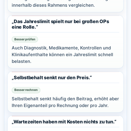
innerhalb dieses Rahmens vergleichen.
„Das Jahreslimit spielt nur bei großen OPs
eine Rolle.“
Besser prüfen
Auch Diagnostik, Medikamente, Kontrollen und
Klinikaufenthalte können ein Jahreslimit schnell
belasten.
„Selbstbehalt senkt nur den Preis.“
Besser rechnen
Selbstbehalt senkt häufig den Beitrag, erhöht aber
Ihren Eigenanteil pro Rechnung oder pro Jahr.
„Wartezeiten haben mit Kosten nichts zu tun.“