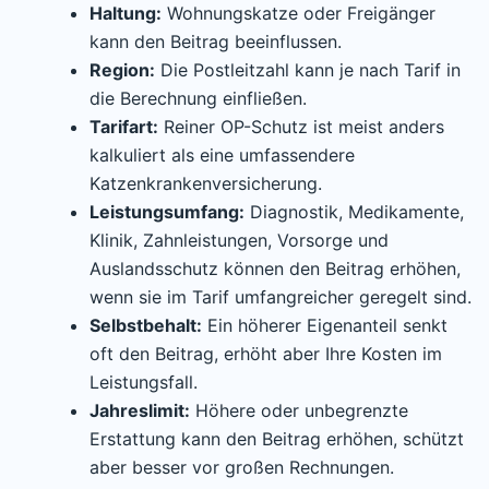
Haltung:
Wohnungskatze oder Freigänger
kann den Beitrag beeinflussen.
Region:
Die Postleitzahl kann je nach Tarif in
die Berechnung einfließen.
Tarifart:
Reiner OP-Schutz ist meist anders
kalkuliert als eine umfassendere
Katzenkrankenversicherung.
Leistungsumfang:
Diagnostik, Medikamente,
Klinik, Zahnleistungen, Vorsorge und
Auslandsschutz können den Beitrag erhöhen,
wenn sie im Tarif umfangreicher geregelt sind.
Selbstbehalt:
Ein höherer Eigenanteil senkt
oft den Beitrag, erhöht aber Ihre Kosten im
Leistungsfall.
Jahreslimit:
Höhere oder unbegrenzte
Erstattung kann den Beitrag erhöhen, schützt
aber besser vor großen Rechnungen.