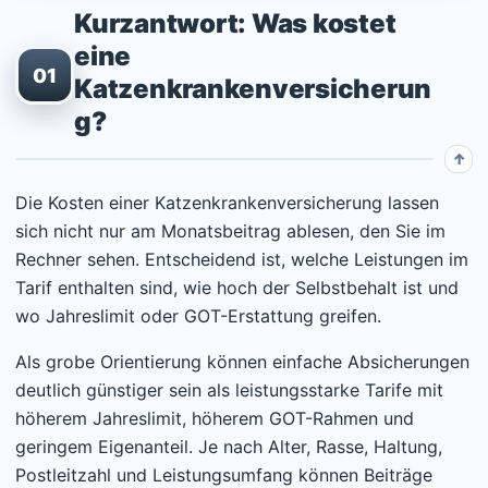
Kurzantwort: Was kostet
eine
01
Katzenkrankenversicherun
g?
Die Kosten einer Katzenkrankenversicherung lassen
sich nicht nur am Monatsbeitrag ablesen, den Sie im
Rechner sehen. Entscheidend ist, welche Leistungen im
Tarif enthalten sind, wie hoch der Selbstbehalt ist und
wo Jahreslimit oder GOT-Erstattung greifen.
Als grobe Orientierung können einfache Absicherungen
deutlich günstiger sein als leistungsstarke Tarife mit
höherem Jahreslimit, höherem GOT-Rahmen und
geringem Eigenanteil. Je nach Alter, Rasse, Haltung,
Postleitzahl und Leistungsumfang können Beiträge