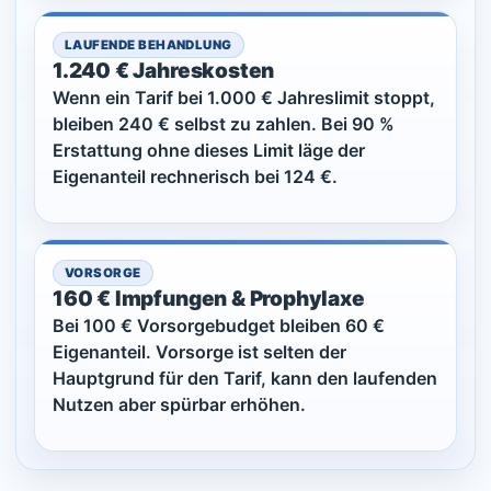
LAUFENDE BEHANDLUNG
1.240 € Jahreskosten
Wenn ein Tarif bei 1.000 € Jahreslimit stoppt,
bleiben 240 € selbst zu zahlen. Bei 90 %
Erstattung ohne dieses Limit läge der
Eigenanteil rechnerisch bei 124 €.
VORSORGE
160 € Impfungen & Prophylaxe
Bei 100 € Vorsorgebudget bleiben 60 €
Eigenanteil. Vorsorge ist selten der
Hauptgrund für den Tarif, kann den laufenden
Nutzen aber spürbar erhöhen.