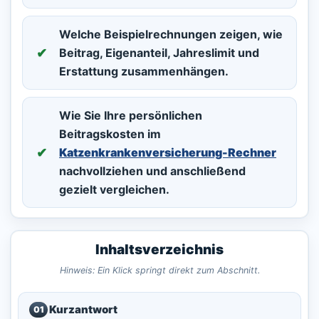
Welche Beispielrechnungen zeigen, wie
Beitrag, Eigenanteil, Jahreslimit und
Erstattung zusammenhängen.
Wie Sie Ihre persönlichen
Beitragskosten im
Katzenkrankenversicherung-Rechner
nachvollziehen und anschließend
gezielt vergleichen.
Inhaltsverzeichnis
Hinweis: Ein Klick springt direkt zum Abschnitt.
Kurzantwort
01