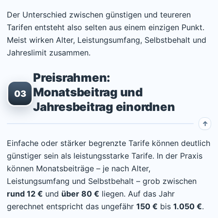
Der Unterschied zwischen günstigen und teureren
Tarifen entsteht also selten aus einem einzigen Punkt.
Meist wirken Alter, Leistungsumfang, Selbstbehalt und
Jahreslimit zusammen.
Preisrahmen:
Monatsbeitrag und
03
Jahresbeitrag einordnen
Einfache oder stärker begrenzte Tarife können deutlich
günstiger sein als leistungsstarke Tarife. In der Praxis
können Monatsbeiträge – je nach Alter,
Leistungsumfang und Selbstbehalt – grob zwischen
rund 12 €
und
über 80 €
liegen. Auf das Jahr
gerechnet entspricht das ungefähr
150 €
bis
1.050 €
.