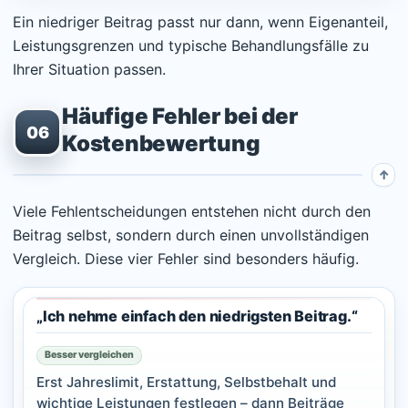
Ein niedriger Beitrag passt nur dann, wenn Eigenanteil,
Leistungsgrenzen und typische Behandlungsfälle zu
Ihrer Situation passen.
Häufige Fehler bei der
06
Kostenbewertung
Viele Fehlentscheidungen entstehen nicht durch den
Beitrag selbst, sondern durch einen unvollständigen
Vergleich. Diese vier Fehler sind besonders häufig.
„Ich nehme einfach den niedrigsten Beitrag.“
Besser vergleichen
Erst Jahreslimit, Erstattung, Selbstbehalt und
wichtige Leistungen festlegen – dann Beiträge