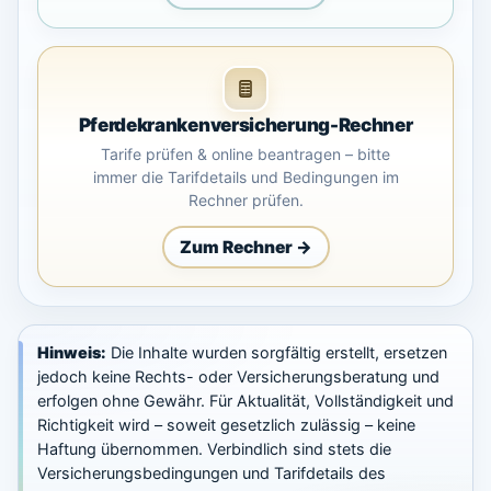
Pferdekranken
versicherung-
Rechner
Tarife prüfen & online beantragen – bitte
immer die Tarifdetails und Bedingungen im
Rechner prüfen.
Zum Rechner →
Hinweis:
Die Inhalte wurden sorgfältig erstellt, ersetzen
jedoch keine Rechts- oder Versicherungsberatung und
erfolgen ohne Gewähr. Für Aktualität, Vollständigkeit und
Richtigkeit wird – soweit gesetzlich zulässig – keine
Haftung übernommen. Verbindlich sind stets die
Versicherungsbedingungen und Tarifdetails des