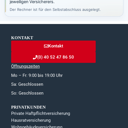
jeweiligen Versicherers.
Der Rechner ist für den Selbstabschluss ausgelegt.
KONTAKT
Kontakt
(0) 40 52 47 86 50
Öffnungszeiten
Mo – Fr: 9:00 bis 19:00 Uhr
Sa: Geschlossen
So: Geschlossen
PRIVATKUNDEN
Private Haftpflichtversicherung
Hausratversicherung
Wohngebäudeversicherung