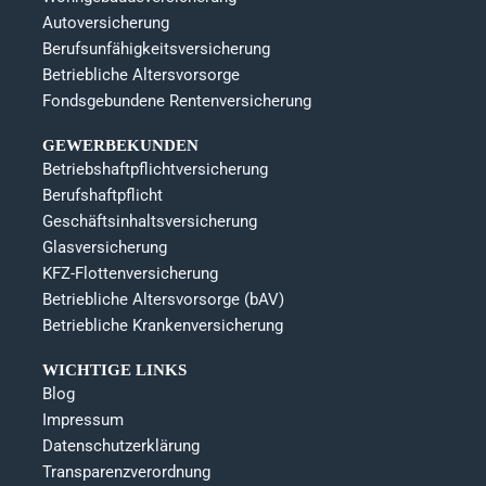
Autoversicherung
Berufsunfähigkeitsversicherung
Betriebliche Altersvorsorge
Fondsgebundene Rentenversicherung
GEWERBEKUNDEN
Betriebshaftpflichtversicherung
Berufshaftpflicht
Geschäftsinhaltsversicherung
Glasversicherung
KFZ-Flottenversicherung
Betriebliche Altersvorsorge (bAV)
Betriebliche Krankenversicherung
WICHTIGE LINKS
Blog
Impressum
Datenschutzerklärung
Transparenzverordnung