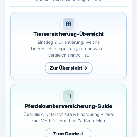
Tierversicherung-
Übersicht
Einstieg & Orientierung: welche
Tierversicherungen es gibt und wo ein
Vergleich sinnvoll ist.
Zur Übersicht →
Pferdekranken
versicherung-
Guide
Überblick, Unterschiede & Einordnung – ideal
zum Vertiefen vor dem Tarifvergleich.
Zum Guide →