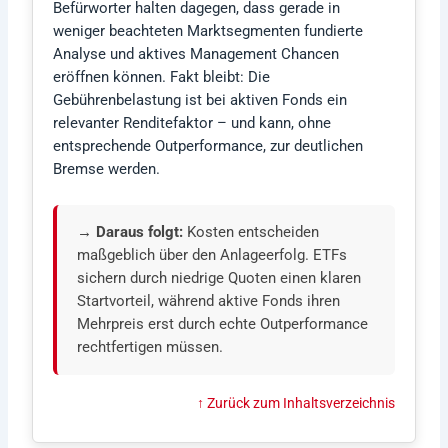
Befürworter halten dagegen, dass gerade in
weniger beachteten Marktsegmenten fundierte
Analyse und aktives Management Chancen
eröffnen können. Fakt bleibt: Die
Gebührenbelastung ist bei aktiven Fonds ein
relevanter Renditefaktor – und kann, ohne
entsprechende Outperformance, zur deutlichen
Bremse werden.
→ Daraus folgt:
Kosten entscheiden
maßgeblich über den Anlageerfolg. ETFs
sichern durch niedrige Quoten einen klaren
Startvorteil, während aktive Fonds ihren
Mehrpreis erst durch echte Outperformance
rechtfertigen müssen.
↑ Zurück zum Inhaltsverzeichnis