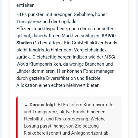
entfalten.
ETFs punkten mit niedrigen Gebühren, hoher
Transparenz und der Logik der
Effizienzmarkthypothese, nach der es nur selten
gelingt, dauerhaft den Markt zu schlagen.
SPIVA-
Studien (1)
bestätigen: Ein Großteil aktiver Fonds
bleibt langfristig hinter dem Vergleichsindex
zurück. Gleichzeitig bergen Indizes wie der
MSCI
World
Klumpenrisiken, da wenige Branchen und
Länder dominieren. Hier können Fondsmanager
durch gezielte Diversifikation und flexible
Allokation einen echten Mehrwert bieten.
→ Daraus folgt:
ETFs liefern Kostenvorteile
und Transparenz, aktive Fonds hingegen
Flexibilität und Risikosteuerung. Welche
Lösung passt, hängt von Zielsetzung,
Risikobereitschaft und Anlagehorizont ab.