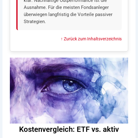
klar: Nachhaltige Outperformance ist die
Ausnahme. Für die meisten Fondsanleger
überwiegen langfristig die Vorteile passiver
Strategien.
↑ Zurück zum Inhaltsverzeichnis
Kostenvergleich: ETF vs. aktiv