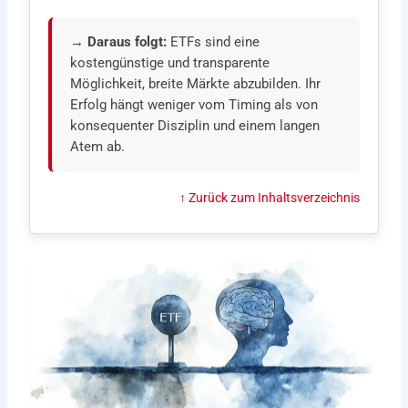
→ Daraus folgt:
ETFs sind eine
kostengünstige und transparente
Möglichkeit, breite Märkte abzubilden. Ihr
Erfolg hängt weniger vom Timing als von
konsequenter Disziplin und einem langen
Atem ab.
↑ Zurück zum Inhaltsverzeichnis