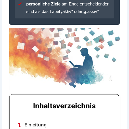
persönliche Ziele
am Ende entscheidender
sind als das Label „aktiv“ oder „passiv“
Inhaltsverzeichnis
1.
Einleitung