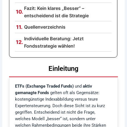
Fazit: Kein klares „Besser“ –
10.
entscheidend ist die Strategie
11.
Quellenverzeichnis
Individuelle Beratung: Jetzt
12.
Fondsstrategie wählen!
Einleitung
ETFs (Exchange Traded Funds)
und
aktiv
gemanagte Fonds
gelten oft als Gegensätze:
kostengünstige Indexabbildung versus teure
Expertensteuerung. Doch diese Sicht ist zu kurz
gegriffen. Entscheidend ist nicht die Frage,
welches Modell „besser“ ist, sondern unter
welchen Rahmenbedingungen beide ihre Stärken