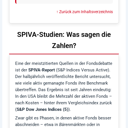
↑ Zurück zum Inhaltsverzeichnis
SPIVA-Studien: Was sagen die
Zahlen?
Eine der meistzitierten Quellen in der Fondsdebatte
ist der
SPIVA-Report
(S&P Indices Versus Active).
Der halbjährlich veröffentlichte Bericht untersucht,
wie viele aktiv gemanagte Fonds ihre Benchmark
übertreffen. Das Ergebnis ist seit Jahren eindeutig:
In den USA bleibt die Mehrzahl der aktiven Fonds –
nach Kosten – hinter ihrem Vergleichsindex zurück
(
S&P Dow Jones Indices (5)
).
Zwar gibt es Phasen, in denen aktive Fonds besser
abschneiden – etwa in
Bärenmärkten
oder in