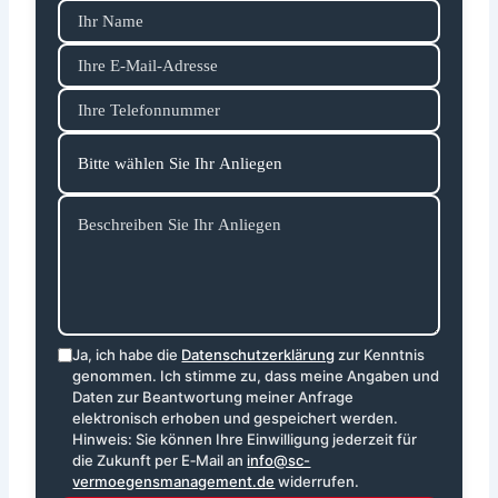
Ja, ich habe die
Datenschutzerklärung
zur Kenntnis
genommen. Ich stimme zu, dass meine Angaben und
Daten zur Beantwortung meiner Anfrage
elektronisch erhoben und gespeichert werden.
Hinweis: Sie können Ihre Einwilligung jederzeit für
die Zukunft per E‑Mail an
info@sc-
vermoegensmanagement.de
widerrufen.