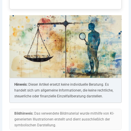
Hinweis:
Dieser Artikel ersetzt keine individuelle Beratung. Es
handelt sich um allgemeine Informationen, die keine rechtliche,
steuerliche oder finanzielle Einzelfallberatung darstellen.
Bildhinweis:
Das verwendete Bildmaterial wurde mithilfe von KI-
generierten Illustrationen erstellt und dient ausschließlich der
symbolischen Darstellung.