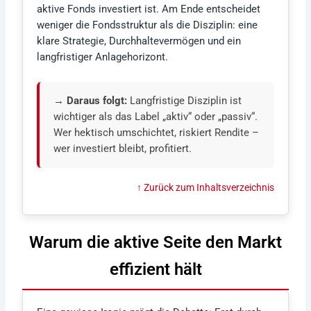
aktive Fonds investiert ist. Am Ende entscheidet
weniger die Fondsstruktur als die Disziplin: eine
klare Strategie, Durchhaltevermögen und ein
langfristiger Anlagehorizont.
→ Daraus folgt:
Langfristige Disziplin ist
wichtiger als das Label „aktiv“ oder „passiv“.
Wer hektisch umschichtet, riskiert Rendite –
wer investiert bleibt, profitiert.
↑ Zurück zum Inhaltsverzeichnis
Warum die aktive Seite den Markt
effizient hält