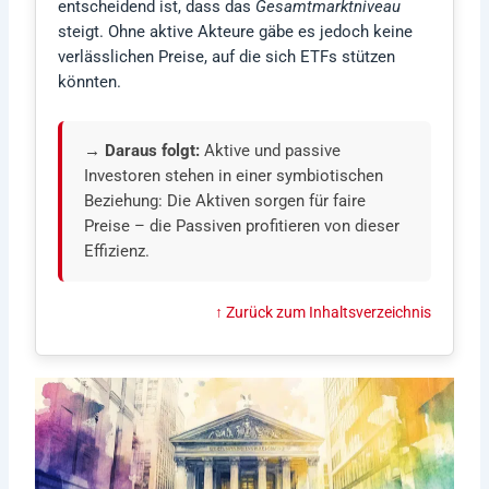
entscheidend ist, dass das
Gesamtmarktniveau
steigt. Ohne aktive Akteure gäbe es jedoch keine
verlässlichen Preise, auf die sich ETFs stützen
könnten.
→ Daraus folgt:
Aktive und passive
Investoren stehen in einer symbiotischen
Beziehung: Die Aktiven sorgen für faire
Preise – die Passiven profitieren von dieser
Effizienz.
↑ Zurück zum Inhaltsverzeichnis