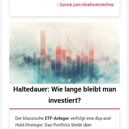
↑ Zurück zum Inhaltsverzeichnis
Haltedauer: Wie lange bleibt man
investiert?
Der klassische
ETF-Anleger
verfolgt eine
Buy-and-
Hold-Strategie
: Das Portfolio bleibt über