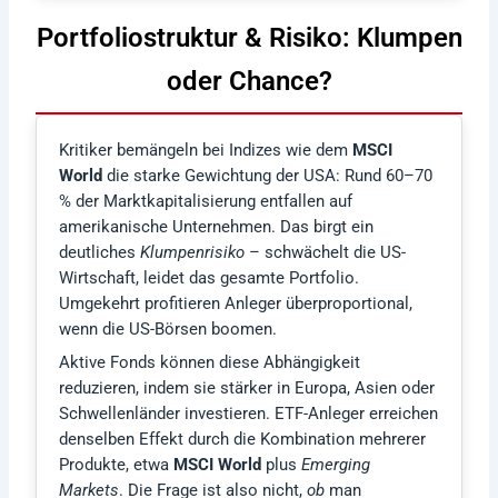
Portfoliostruktur & Risiko: Klumpen
oder Chance?
Kritiker bemängeln bei Indizes wie dem
MSCI
World
die starke Gewichtung der USA: Rund 60–70
% der Marktkapitalisierung entfallen auf
amerikanische Unternehmen. Das birgt ein
deutliches
Klumpenrisiko
– schwächelt die US-
Wirtschaft, leidet das gesamte Portfolio.
Umgekehrt profitieren Anleger überproportional,
wenn die US-Börsen boomen.
Aktive Fonds können diese Abhängigkeit
reduzieren, indem sie stärker in Europa, Asien oder
Schwellenländer investieren. ETF-Anleger erreichen
denselben Effekt durch die Kombination mehrerer
Produkte, etwa
MSCI World
plus
Emerging
Markets
. Die Frage ist also nicht,
ob
man