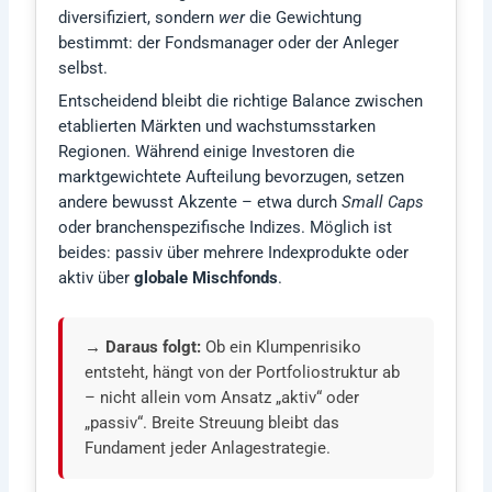
diversifiziert, sondern
wer
die Gewichtung
bestimmt: der Fondsmanager oder der Anleger
selbst.
Entscheidend bleibt die richtige Balance zwischen
etablierten Märkten und wachstumsstarken
Regionen. Während einige Investoren die
marktgewichtete Aufteilung bevorzugen, setzen
andere bewusst Akzente – etwa durch
Small Caps
oder branchenspezifische Indizes. Möglich ist
beides: passiv über mehrere Indexprodukte oder
aktiv über
globale Mischfonds
.
→ Daraus folgt:
Ob ein Klumpenrisiko
entsteht, hängt von der Portfoliostruktur ab
– nicht allein vom Ansatz „aktiv“ oder
„passiv“. Breite Streuung bleibt das
Fundament jeder Anlagestrategie.