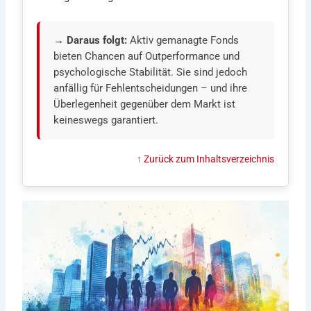
→ Daraus folgt:
Aktiv gemanagte Fonds
bieten Chancen auf Outperformance und
psychologische Stabilität. Sie sind jedoch
anfällig für Fehlentscheidungen – und ihre
Überlegenheit gegenüber dem Markt ist
keineswegs garantiert.
↑ Zurück zum Inhaltsverzeichnis