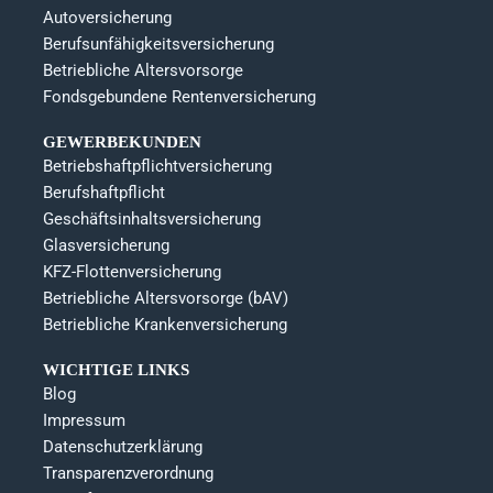
Autoversicherung
Berufsunfähigkeitsversicherung
Betriebliche Altersvorsorge
Fondsgebundene Rentenversicherung
GEWERBEKUNDEN
Betriebshaftpflichtversicherung
Berufshaftpflicht
Geschäftsinhaltsversicherung
Glasversicherung
KFZ-Flottenversicherung
Betriebliche Altersvorsorge (bAV)
Betriebliche Krankenversicherung
WICHTIGE LINKS
Blog
Impressum
Datenschutzerklärung
Transparenzverordnung