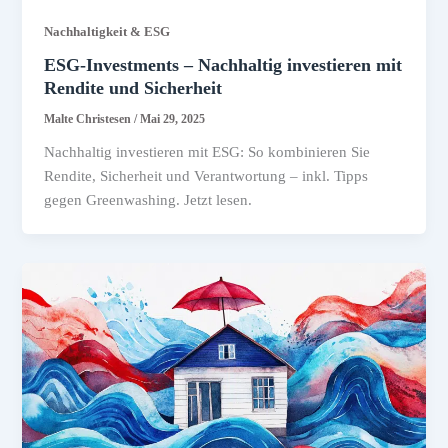
Nachhaltigkeit & ESG
ESG-Investments – Nachhaltig investieren mit
Rendite und Sicherheit
Malte Christesen
/
Mai 29, 2025
Nachhaltig investieren mit ESG: So kombinieren Sie
Rendite, Sicherheit und Verantwortung – inkl. Tipps
gegen Greenwashing. Jetzt lesen.