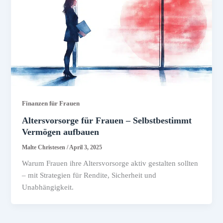
Finanzen für Frauen
Altersvorsorge für Frauen – Selbstbestimmt
Vermögen aufbauen
Malte Christesen
/
April 3, 2025
Warum Frauen ihre Altersvorsorge aktiv gestalten sollten
– mit Strategien für Rendite, Sicherheit und
Unabhängigkeit.