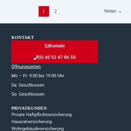
1
2
Weiter
→
KONTAKT
Kontakt
(0) 40 52 47 86 50
Öffnungszeiten
Mo – Fr: 9:00 bis 19:00 Uhr
Sa: Geschlossen
So: Geschlossen
PRIVATKUNDEN
Private Haftpflichtversicherung
Hausratversicherung
Wohngebäudeversicherung