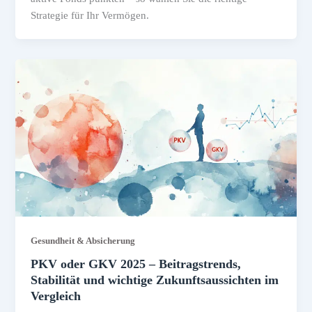
Strategie für Ihr Vermögen.
Gesundheit & Absicherung
PKV oder GKV 2025 – Beitragstrends,
Stabilität und wichtige Zukunftsaussichten im
Vergleich