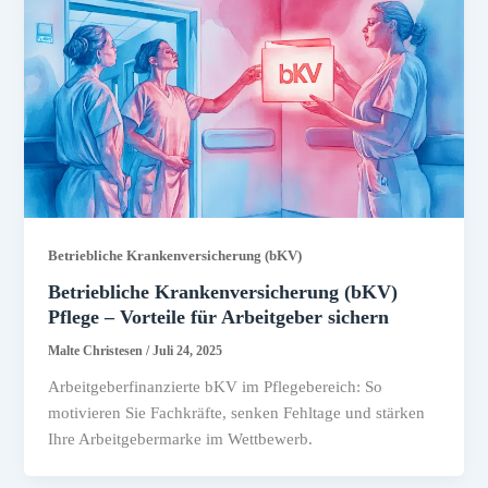
Betriebliche Krankenversicherung (bKV)
Betriebliche Krankenversicherung (bKV)
Pflege – Vorteile für Arbeitgeber sichern
Malte Christesen
/
Juli 24, 2025
Arbeitgeberfinanzierte bKV im Pflegebereich: So
motivieren Sie Fachkräfte, senken Fehltage und stärken
Ihre Arbeitgebermarke im Wettbewerb.