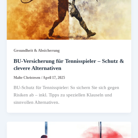
Gesundheit & Absicherung
BU-Versicherung für Tennisspieler – Schutz &
clevere Alternativen
Malte Christesen
/
April 17, 2025
BU-Schutz für Tennisspieler: So sichern Sie sich gegen
Risiken ab – inkl. Tipps zu speziellen Klauseln und
sinnvollen Alternativen.