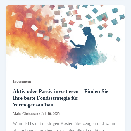
Investment
Aktiv oder Passiv investieren – Finden Sie
Ihre beste Fondsstrategie für
Vermögensaufbau
Malte Christesen
/
Juli 10, 2025
Wann ETFs mit niedrigen Kosten überzeugen und wann
aktive Fonds punkten – so wählen Sie die richtige