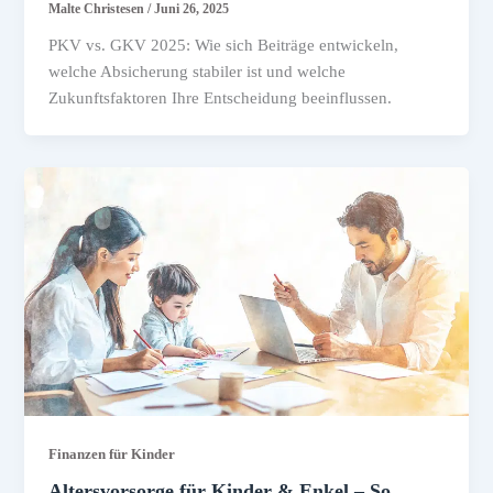
Malte Christesen
/
Juni 26, 2025
PKV vs. GKV 2025: Wie sich Beiträge entwickeln,
welche Absicherung stabiler ist und welche
Zukunftsfaktoren Ihre Entscheidung beeinflussen.
Finanzen für Kinder
Altersvorsorge für Kinder & Enkel – So