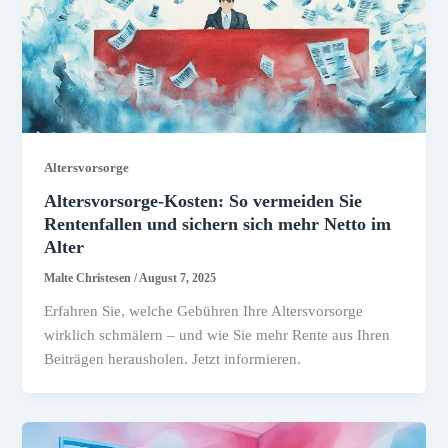
Altersvorsorge
Altersvorsorge-Kosten: So vermeiden Sie
Rentenfallen und sichern sich mehr Netto im
Alter
Malte Christesen
/
August 7, 2025
Erfahren Sie, welche Gebühren Ihre Altersvorsorge
wirklich schmälern – und wie Sie mehr Rente aus Ihren
Beiträgen herausholen. Jetzt informieren.