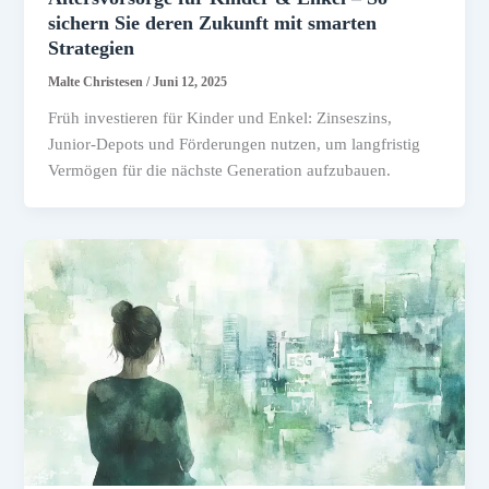
sichern Sie deren Zukunft mit smarten
Strategien
Malte Christesen
/
Juni 12, 2025
Früh investieren für Kinder und Enkel: Zinseszins,
Junior-Depots und Förderungen nutzen, um langfristig
Vermögen für die nächste Generation aufzubauen.