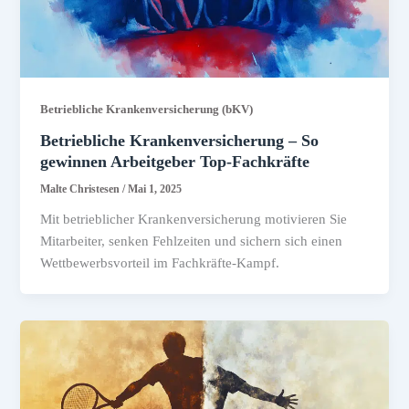
Betriebliche Krankenversicherung (bKV)
Betriebliche Krankenversicherung – So
gewinnen Arbeitgeber Top-Fachkräfte
Malte Christesen
/
Mai 1, 2025
Mit betrieblicher Krankenversicherung motivieren Sie
Mitarbeiter, senken Fehlzeiten und sichern sich einen
Wettbewerbsvorteil im Fachkräfte-Kampf.