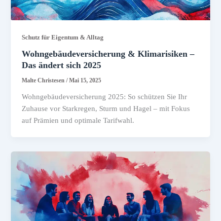
Schutz für Eigentum & Alltag
Wohngebäudeversicherung & Klimarisiken –
Das ändert sich 2025
Malte Christesen
/
Mai 15, 2025
Wohngebäudeversicherung 2025: So schützen Sie Ihr
Zuhause vor Starkregen, Sturm und Hagel – mit Fokus
auf Prämien und optimale Tarifwahl.