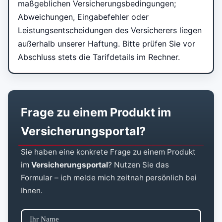
maßgeblichen Versicherungsbedingungen;
Abweichungen, Eingabefehler oder
Leistungsentscheidungen des Versicherers liegen
außerhalb unserer Haftung. Bitte prüfen Sie vor
Abschluss stets die Tarifdetails im Rechner.
Frage zu einem Produkt im
Versicherungsportal?
Sie haben eine konkrete Frage zu einem Produkt
im
Versicherungsportal
? Nutzen Sie das
Formular – ich melde mich zeitnah persönlich bei
Ihnen.