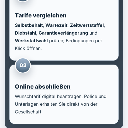
Tarife vergleichen
Selbstbehalt
,
Wartezeit
,
Zeitwertstaffel
,
Diebstahl
,
Garantieverlängerung
und
Werkstattwahl
prüfen; Bedingungen per
Klick öffnen.
03
Online abschließen
Wunschtarif digital beantragen; Police und
Unterlagen erhalten Sie direkt von der
Gesellschaft.