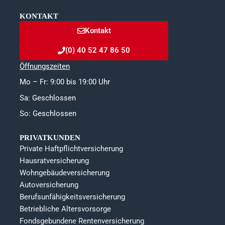
KONTAKT
Kontakt
(0) 40 52 47 86 50
Öffnungszeiten
Mo – Fr: 9:00 bis 19:00 Uhr
Sa: Geschlossen
So: Geschlossen
PRIVATKUNDEN
Private Haftpflichtversicherung
Hausratversicherung
Wohngebäudeversicherung
Autoversicherung
Berufsunfähigkeitsversicherung
Betriebliche Altersvorsorge
Fondsgebundene Rentenversicherung