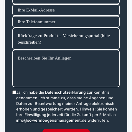
Ja, ich habe die
Datenschutzerklärung
zur Kenntnis
genommen. Ich stimme zu, dass meine Angaben und
Daten zur Beantwortung meiner Anfrage elektronisch
erhoben und gespeichert werden. Hinweis: Sie können
Ihre Einwilligung jederzeit für die Zukunft per E‑Mail an
info@sc-vermoegensmanagement.de
widerrufen.