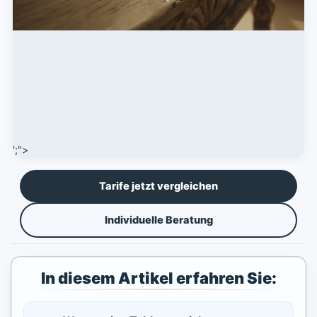
';">
Tarife jetzt vergleichen
Individuelle Beratung
In diesem Artikel erfahren Sie: