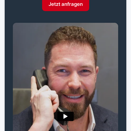
Jetzt anfragen