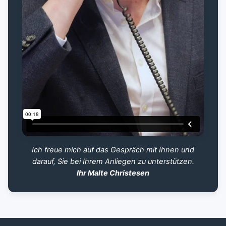
Ich freue mich auf das Gespräch mit Ihnen und
darauf, Sie bei Ihrem Anliegen zu unterstützen.
Ihr Malte Christesen