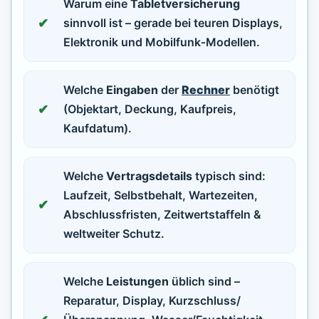
Warum eine
Tabletversicherung
sinnvoll ist – gerade bei teuren Displays,
Elektronik und Mobilfunk‑Modellen.
Welche
Eingaben
der
Rechner
benötigt
(Objektart, Deckung, Kaufpreis,
Kaufdatum).
Welche
Vertragsdetails
typisch sind:
Laufzeit, Selbstbehalt, Wartezeiten,
Abschlussfristen, Zeitwertstaffeln &
weltweiter Schutz.
Welche
Leistungen
üblich sind –
Reparatur, Display, Kurzschluss/