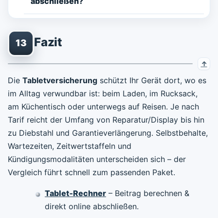
abschließen?
Fazit
13
Die
Tabletversicherung
schützt Ihr Gerät dort, wo es
im Alltag verwundbar ist: beim Laden, im Rucksack,
am Küchentisch oder unterwegs auf Reisen. Je nach
Tarif reicht der Umfang von Reparatur/Display bis hin
zu Diebstahl und Garantieverlängerung. Selbstbehalte,
Wartezeiten, Zeitwertstaffeln und
Kündigungsmodalitäten unterscheiden sich – der
Vergleich führt schnell zum passenden Paket.
Tablet‑Rechner
– Beitrag berechnen &
direkt online abschließen.