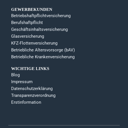
GEWERBEKUNDEN
Betriebshaftpflichtversicherung
Berufshaftpflicht
Geschäftsinhaltsversicherung
Glasversicherung
KFZ-Flottenversicherung
Betriebliche Altersvorsorge (bAV)
Betriebliche Krankenversicherung
WICHTIGE LINKS
Blog
Impressum
Datenschutzerklärung
Transparenzverordnung
Erstinformation