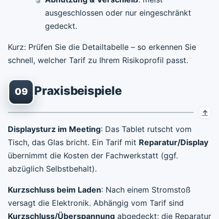
ausgeschlossen oder nur eingeschränkt
gedeckt.
Kurz: Prüfen Sie die Detailtabelle – so erkennen Sie
schnell, welcher Tarif zu Ihrem Risikoprofil passt.
Praxisbeispiele
09
Displaysturz im Meeting
: Das Tablet rutscht vom
Tisch, das Glas bricht. Ein Tarif mit
Reparatur/Display
übernimmt die Kosten der Fachwerkstatt (ggf.
abzüglich Selbstbehalt).
Kurzschluss beim Laden
: Nach einem Stromstoß
versagt die Elektronik. Abhängig vom Tarif sind
Kurzschluss/Überspannung
abgedeckt; die Reparatur