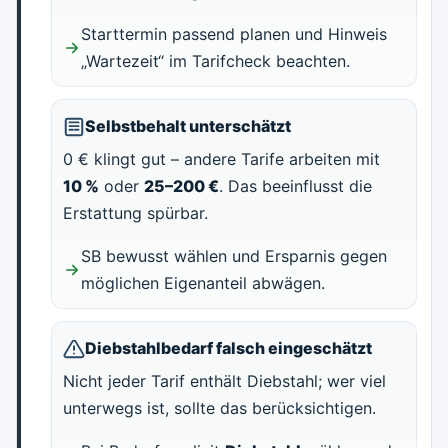
Starttermin passend planen und Hinweis
„Wartezeit“ im Tarifcheck beachten.
Selbstbehalt unterschätzt
0 € klingt gut – andere Tarife arbeiten mit
10 %
oder
25–200 €
. Das beeinflusst die
Erstattung spürbar.
SB bewusst wählen und Ersparnis gegen
möglichen Eigenanteil abwägen.
Diebstahlbedarf falsch eingeschätzt
Nicht jeder Tarif enthält Diebstahl; wer viel
unterwegs ist, sollte das berücksichtigen.