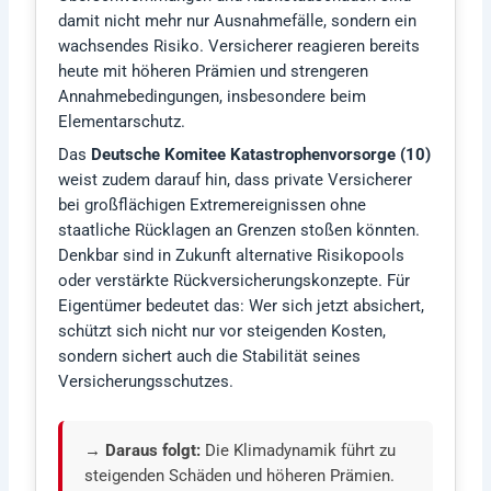
damit nicht mehr nur Ausnahmefälle, sondern ein
wachsendes Risiko. Versicherer reagieren bereits
heute mit höheren Prämien und strengeren
Annahmebedingungen, insbesondere beim
Elementarschutz.
Das
Deutsche Komitee Katastrophenvorsorge (10)
weist zudem darauf hin, dass private Versicherer
bei großflächigen Extremereignissen ohne
staatliche Rücklagen an Grenzen stoßen könnten.
Denkbar sind in Zukunft alternative Risikopools
oder verstärkte Rückversicherungskonzepte. Für
Eigentümer bedeutet das: Wer sich jetzt absichert,
schützt sich nicht nur vor steigenden Kosten,
sondern sichert auch die Stabilität seines
Versicherungsschutzes.
→ Daraus folgt:
Die Klimadynamik führt zu
steigenden Schäden und höheren Prämien.