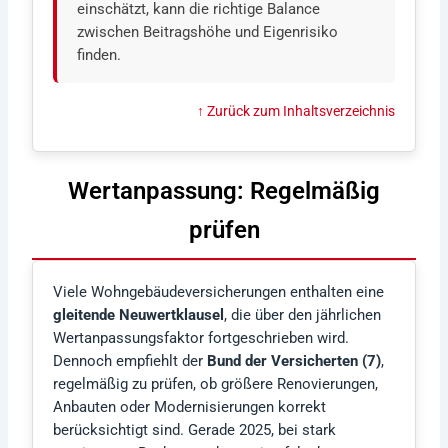
einschätzt, kann die richtige Balance
zwischen Beitragshöhe und Eigenrisiko
finden.
↑ Zurück zum Inhaltsverzeichnis
Wertanpassung: Regelmäßig
prüfen
Viele Wohngebäudeversicherungen enthalten eine
gleitende Neuwertklausel
, die über den jährlichen
Wertanpassungsfaktor fortgeschrieben wird.
Dennoch empfiehlt der
Bund der Versicherten (7)
,
regelmäßig zu prüfen, ob größere Renovierungen,
Anbauten oder Modernisierungen korrekt
berücksichtigt sind. Gerade 2025, bei stark