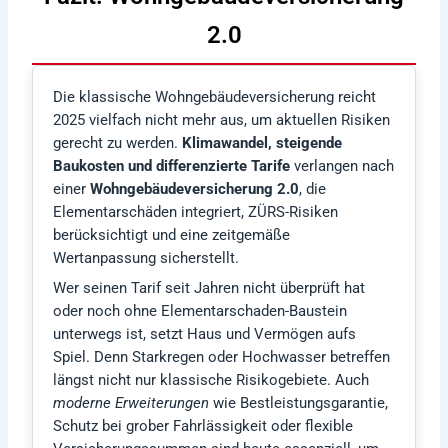
2.0
Die klassische Wohngebäudeversicherung reicht
2025 vielfach nicht mehr aus, um aktuellen Risiken
gerecht zu werden.
Klimawandel, steigende
Baukosten und differenzierte Tarife
verlangen nach
einer
Wohngebäudeversicherung 2.0
, die
Elementarschäden integriert, ZÜRS-Risiken
berücksichtigt und eine zeitgemäße
Wertanpassung sicherstellt.
Wer seinen Tarif seit Jahren nicht überprüft hat
oder noch ohne Elementarschaden-Baustein
unterwegs ist, setzt Haus und Vermögen aufs
Spiel. Denn Starkregen oder Hochwasser betreffen
längst nicht nur klassische Risikogebiete. Auch
moderne Erweiterungen
wie Bestleistungsgarantie,
Schutz bei grober Fahrlässigkeit oder flexible