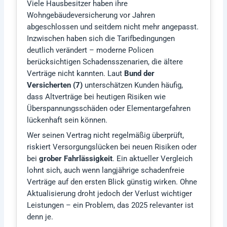
Viele Hausbesitzer haben ihre
Wohngebäudeversicherung vor Jahren
abgeschlossen und seitdem nicht mehr angepasst.
Inzwischen haben sich die Tarifbedingungen
deutlich verändert – moderne Policen
berücksichtigen Schadensszenarien, die ältere
Verträge nicht kannten. Laut
Bund der
Versicherten (7)
unterschätzen Kunden häufig,
dass Altverträge bei heutigen Risiken wie
Überspannungsschäden oder Elementargefahren
lückenhaft sein können.
Wer seinen Vertrag nicht regelmäßig überprüft,
riskiert Versorgungslücken bei neuen Risiken oder
bei
grober Fahrlässigkeit
. Ein aktueller Vergleich
lohnt sich, auch wenn langjährige schadenfreie
Verträge auf den ersten Blick günstig wirken. Ohne
Aktualisierung droht jedoch der Verlust wichtiger
Leistungen – ein Problem, das 2025 relevanter ist
denn je.