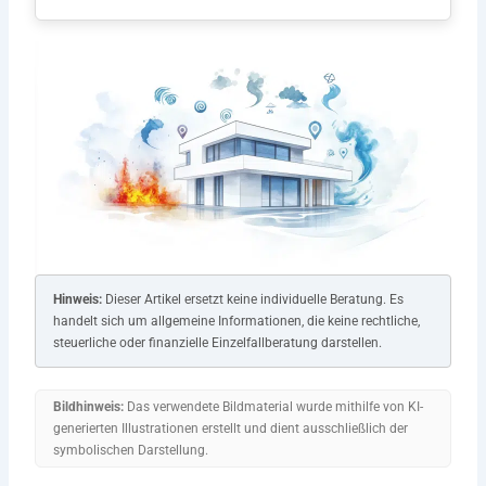
Hinweis:
Dieser Artikel ersetzt keine individuelle Beratung. Es
handelt sich um allgemeine Informationen, die keine rechtliche,
steuerliche oder finanzielle Einzelfallberatung darstellen.
Bildhinweis:
Das verwendete Bildmaterial wurde mithilfe von KI-
generierten Illustrationen erstellt und dient ausschließlich der
symbolischen Darstellung.