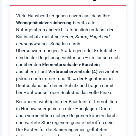
Viele Hausbesitzer gehen davon aus, dass ihre
Wohngebäudeversicherung
bereits alle
Naturgefahren abdeckt. Tatsächlich umfasst der
Basisschutz meist nur
Feuer, Sturm, Hagel und
Leitungswasser
. Schäden durch
Überschwemmungen, Starkregen oder Erdrutsche
sind in der Regel ausgeschlossen – sie lassen sich
nur über den
Elementarschaden-Baustein
absichern. Laut
Verbraucherzentrale (4)
verzichten
jedoch noch immer rund 40 % der Eigentümer in
Deutschland auf diesen Schutz und tragen damit
bei Hochwasser oder Rückstau das volle Risiko.
Besonders wichtig ist der Baustein für Immobilien
in Hochwassergebieten oder Hanglagen. Doch
auch vermeintlich sichere Regionen können durch
unerwartete Starkregenereignisse betroffen sein.
Die Kosten für die Sanierung eines gefluteten