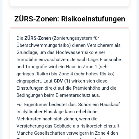
ZÜRS-Zonen: Risikoeinstufungen
Die
ZÜRS-Zonen
(Zonierungssystem für
Überschwemmungsrisiko) dienen Versicherern als
Grundlage, um das Hochwasserrisiko einer
Immobilie einzuschätzen. Je nach Lage, Flussnähe
und Topografie wird ein Haus in Zone 1 (sehr
geringes Risiko) bis Zone 4 (sehr hohes Risiko)
eingruppiert. Laut
GDV (1)
wirken sich diese
Einstufungen direkt auf die Prämienhöhe und die
Bedingungen beim Elementarschutz aus.
Für Eigentümer bedeutet das: Schon ein Hauskauf
in idyllischer Flusslage kann erhebliche
Mehrkosten nach sich ziehen, wenn die
Versicherung das Gebäude als risikoreich einstuft.
Manche Gesellschaften verweigern in Zone 4 den