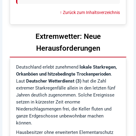
↑ Zurück zum Inhaltsverzeichnis
Extremwetter: Neue
Herausforderungen
Deutschland erlebt zunehmend
lokale Starkregen,
Orkanböen und hitzebedingte Trockenperioden
.
Laut
Deutscher Wetterdienst (3)
hat die Zahl
extremer Starkregenfälle allein in den letzten fünf
Jahren deutlich zugenommen. Solche Ereignisse
setzen in kürzester Zeit enorme
Niederschlagsmengen frei, die Keller fluten und
ganze Erdgeschosse unbewohnbar machen
können.
Hausbesitzer ohne erweiterten Elementarschutz