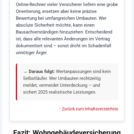
Online-Rechner vieler Versicherer liefern eine grobe
Orientierung, ersetzen aber keine präzise
Bewertung bei umfangreichen Umbauten. Wer
absolute Sicherheit möchte, kann einen
Bausachverständigen hinzuziehen. Entscheidend
ist, dass alle relevanten Änderungen im Vertrag
dokumentiert sind – sonst droht im Schadenfall
unnötiger Ärger.
→ Daraus folgt:
Wertanpassungen sind kein
Selbstläufer. Wer Umbauten rechtzeitig
meldet, vermeidet Unterdeckung – und
sichert 2025 realistische Leistungen.
↑ Zurück zum Inhaltsverzeichnis
Fazit: Wohngebäudeversicherung