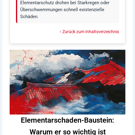
Elementarschutz drohen bei Starkregen oder
Überschwemmungen schnell existenzielle
Schäden.
↑ Zurück zum Inhaltsverzeichnis
Elementarschaden-Baustein:
Warum er so wichtig ist