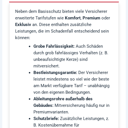
Neben dem Basisschutz bieten viele Versicherer
erweiterte Tarifstufen wie
Komfort
,
Premium
oder
Exklusiv
an. Diese enthalten zusätzliche
Leistungen, die im Schadenfall entscheidend sein
können:
Grobe Fahrlässigkeit:
Auch Schäden
durch grob fahrlässiges Verhalten (z. B.
unbeaufsichtigte Kerze) sind
mitversichert.
Bestleistungsgarantie:
Der Versicherer
leistet mindestens so viel wie der beste
am Markt verfügbare Tarif – unabhängig
von den eigenen Bedingungen.
Ableitungsrohre außerhalb des
Gebäudes:
Mitversicherung häufig nur in
Premiumvarianten.
Schutzbriefe:
Zusätzliche Leistungen, z.
B. Kostenübernahme für