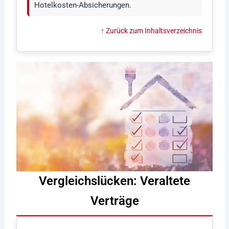
Hotelkosten-Absicherungen.
↑ Zurück zum Inhaltsverzeichnis
Vergleichslücken: Veraltete
Verträge