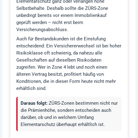
Elementarschutz ganz oder verlangen hohe
Selbstbehalte. Deshalb sollte die ZÜRS-Zone
unbedingt bereits vor einem Immobilienkauf
geprüft werden – nicht erst beim
Versicherungsabschluss.
Auch für Bestandskunden ist die Einstufung
entscheidend: Ein Versichererwechsel ist bei hoher
Risikoklasse oft schwierig, da nahezu alle
Gesellschaften auf dieselben Risikodaten
zugreifen. Wer in Zone 4 lebt und noch einen
älteren Vertrag besitzt, profitiert häufig von
Konditionen, die in dieser Form heute nicht mehr
erhältlich sind.
Daraus folgt:
ZÜRS-Zonen bestimmen nicht nur
die Prämienhöhe, sondern entscheiden auch
darüber, ob und in welchem Umfang
Elementarschutz überhaupt erhältlich ist.