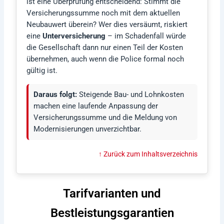
ist eine Überprüfung entscheidend: Stimmt die
Versicherungssumme noch mit dem aktuellen
Neubauwert überein? Wer dies versäumt, riskiert
eine
Unterversicherung
– im Schadenfall würde
die Gesellschaft dann nur einen Teil der Kosten
übernehmen, auch wenn die Police formal noch
gültig ist.
Daraus folgt:
Steigende Bau- und Lohnkosten
machen eine laufende Anpassung der
Versicherungssumme und die Meldung von
Modernisierungen unverzichtbar.
↑ Zurück zum Inhaltsverzeichnis
Tarifvarianten und
Bestleistungsgarantien