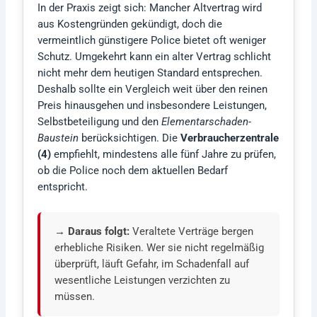
In der Praxis zeigt sich: Mancher Altvertrag wird
aus Kostengründen gekündigt, doch die
vermeintlich günstigere Police bietet oft weniger
Schutz. Umgekehrt kann ein alter Vertrag schlicht
nicht mehr dem heutigen Standard entsprechen.
Deshalb sollte ein Vergleich weit über den reinen
Preis hinausgehen und insbesondere Leistungen,
Selbstbeteiligung und den
Elementarschaden-
Baustein
berücksichtigen. Die
Verbraucherzentrale
(4)
empfiehlt, mindestens alle fünf Jahre zu prüfen,
ob die Police noch dem aktuellen Bedarf
entspricht.
→ Daraus folgt:
Veraltete Verträge bergen
erhebliche Risiken. Wer sie nicht regelmäßig
überprüft, läuft Gefahr, im Schadenfall auf
wesentliche Leistungen verzichten zu
müssen.